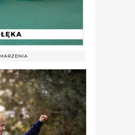
 MARZENIA