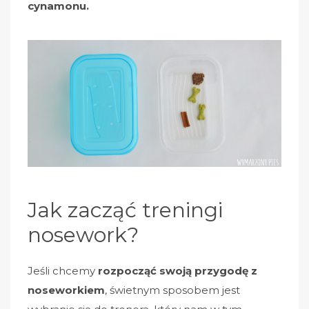
cynamonu.
Jak zacząć treningi
nosework?
Jeśli chcemy
rozpocząć swoją przygodę z
noseworkiem
, świetnym sposobem jest