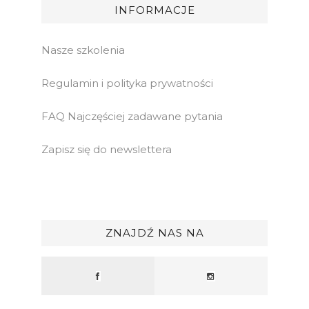
INFORMACJE
Nasze szkolenia
Regulamin i polityka prywatności
FAQ Najczęściej zadawane pytania
Zapisz się do newslettera
ZNAJDŹ NAS NA