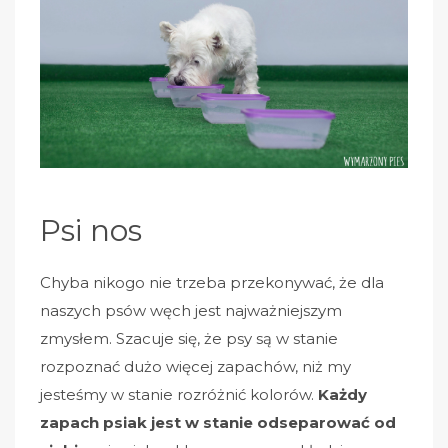
Psi nos
Chyba nikogo nie trzeba przekonywać, że dla
naszych psów węch jest najważniejszym
zmysłem. Szacuje się, że psy są w stanie
rozpoznać dużo więcej zapachów, niż my
jesteśmy w stanie rozróżnić kolorów.
Każdy
zapach psiak jest w stanie odseparować od