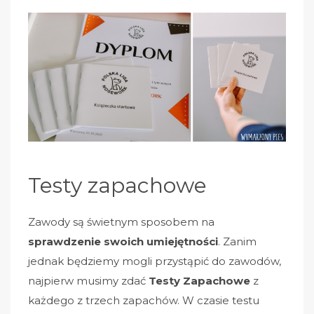
Testy zapachowe
Zawody są świetnym sposobem na
sprawdzenie swoich umiejętności
. Zanim
jednak będziemy mogli przystąpić do zawodów,
najpierw musimy zdać
Testy Zapachowe
z
każdego z trzech zapachów. W czasie testu