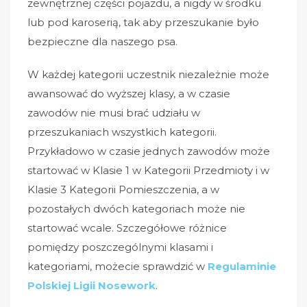
zewnętrznej części pojazdu, a nigdy w środku
lub pod karoserią, tak aby przeszukanie było
bezpieczne dla naszego psa.
W każdej kategorii uczestnik niezależnie może
awansować do wyższej klasy, a w czasie
zawodów nie musi brać udziału w
przeszukaniach wszystkich kategorii.
Przykładowo w czasie jednych zawodów może
startować w Klasie 1 w Kategorii Przedmioty i w
Klasie 3 Kategorii Pomieszczenia, a w
pozostałych dwóch kategoriach może nie
startować wcale. Szczegółowe różnice
pomiędzy poszczególnymi klasami i
kategoriami, możecie sprawdzić w
Regulaminie
Polskiej Ligii Nosework
.