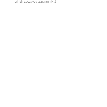
ul. Brzozowy Zagajnik 3