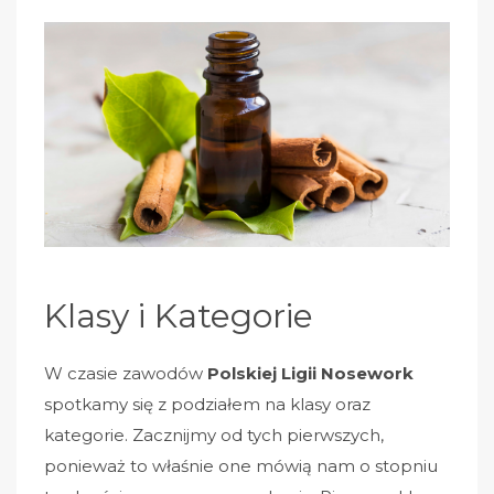
Klasy i Kategorie
W czasie zawodów
Polskiej Ligii Nosework
spotkamy się z podziałem na klasy oraz
kategorie. Zacznijmy od tych pierwszych,
ponieważ to właśnie one mówią nam o stopniu