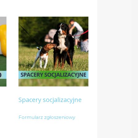
Spacery socjalizacyjne
Formularz zgłoszeniowy