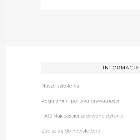
INFORMACJE
Nasze szkolenia
Regulamin i polityka prywatności
FAQ Najczęściej zadawane pytania
Zapisz się do newslettera