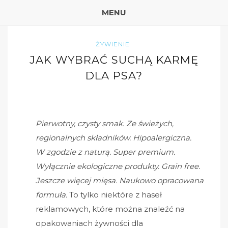
MENU
ŻYWIENIE
JAK WYBRAĆ SUCHĄ KARMĘ
DLA PSA?
Pierwotny, czysty smak. Ze świeżych,
regionalnych składników. Hipoalergiczna.
W zgodzie z naturą. Super premium.
Wyłącznie ekologiczne produkty. Grain free.
Jeszcze więcej mięsa. Naukowo opracowana
formuła.
To tylko niektóre z haseł
reklamowych, które można znaleźć na
opakowaniach żywności dla