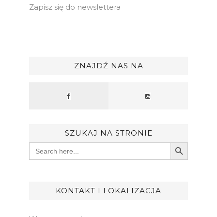
Zapisz się do newslettera
ZNAJDŹ NAS NA
SZUKAJ NA STRONIE
Search Button
Search
for:
KONTAKT I LOKALIZACJA