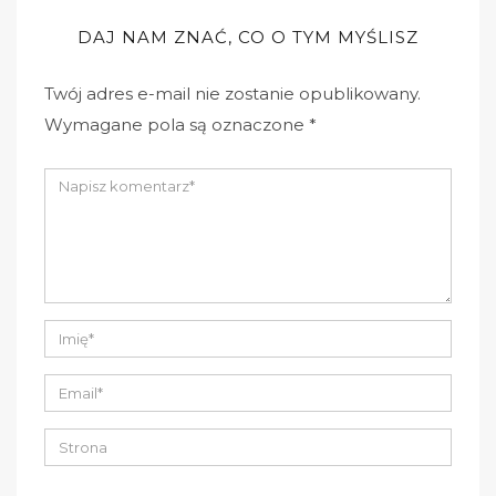
DAJ NAM ZNAĆ, CO O TYM MYŚLISZ
Twój adres e-mail nie zostanie opublikowany.
Wymagane pola są oznaczone
*