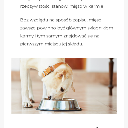
rzeczywistości stanowi mięso w karmie.
Bez względu na sposób zapisu, mięso
zawsze powinno być głównym składnikiem
karmy i tym samym znajdować się na
pierwszym miejscu jej składu.