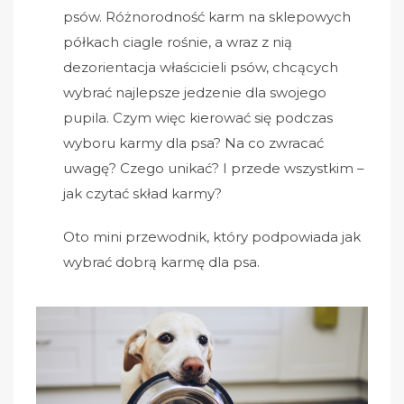
psów. Różnorodność karm na sklepowych
półkach ciagle rośnie, a wraz z nią
dezorientacja właścicieli psów, chcących
wybrać najlepsze jedzenie dla swojego
pupila. Czym więc kierować się podczas
wyboru karmy dla psa? Na co zwracać
uwagę? Czego unikać? I przede wszystkim –
jak czytać skład karmy?
Oto mini przewodnik, który podpowiada jak
wybrać dobrą karmę dla psa.