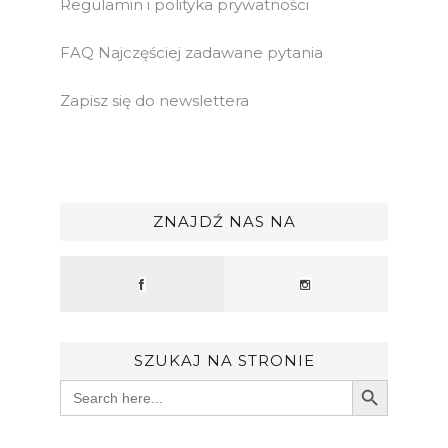
Regulamin i polityka prywatności
FAQ Najczęściej zadawane pytania
Zapisz się do newslettera
ZNAJDŹ NAS NA
SZUKAJ NA STRONIE
Search Button
Search
for: