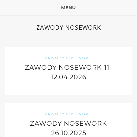
MENU
ZAWODY NOSEWORK
ZAWODY NOSEWORK
ZAWODY NOSEWORK 11-
12.04.2026
ZAWODY NOSEWORK
ZAWODY NOSEWORK
26.10.2025