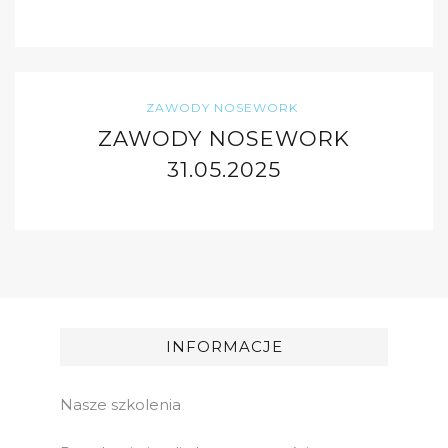
ZAWODY NOSEWORK
ZAWODY NOSEWORK
31.05.2025
INFORMACJE
Nasze szkolenia