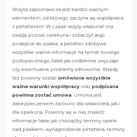
Wizyta zapoznawcza jest bardzo ważnym
elementem, od którego zaczyna się współpraca
z petsitterem. W czasie wizyty właściciel ma
okazję poznać opiekuna i zobaczyć jego
podejście do psiaka, a petsitter zdobywa
wszystkie ważne informacje na temat nowego
podopiecznego, takie jak codzienne zwyczaje
czy ewentualne problemy zdrowotne. Wtedy
też powinny zostać
omówione wszystkie
ważne warunki współpracy
oraz
podpisana
powinna zostać umowa
. Umowa jest
zabezpieczeniem zarówno dla właściciela, jak i
dla opiekuna. Powinny się w niej znaleźć
informacje takie jak chociażby terminy opieki
nad psiakiem, wynagrodzenie petsittera, terminy