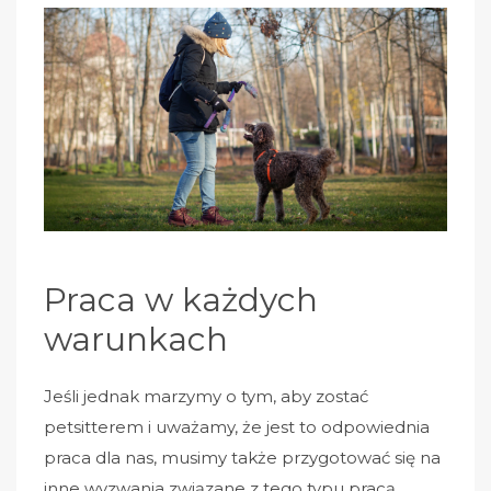
Praca w każdych
warunkach
Jeśli jednak marzymy o tym, aby zostać
petsitterem i uważamy, że jest to odpowiednia
praca dla nas, musimy także przygotować się na
inne wyzwania związane z tego typu pracą.