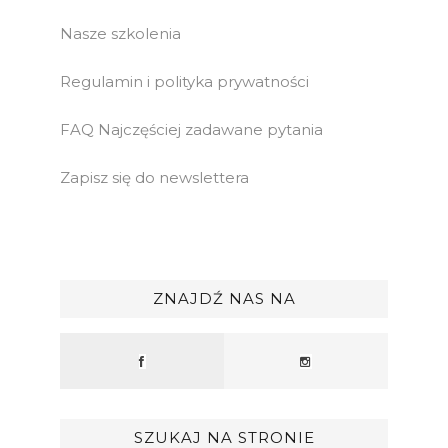
Nasze szkolenia
Regulamin i polityka prywatności
FAQ Najczęściej zadawane pytania
Zapisz się do newslettera
ZNAJDŹ NAS NA
SZUKAJ NA STRONIE