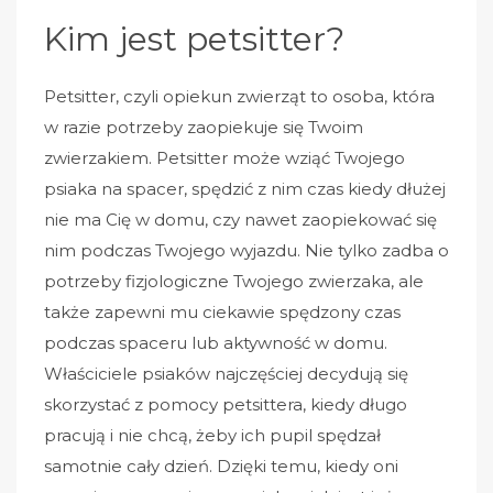
Kim jest petsitter?
Petsitter, czyli opiekun zwierząt to osoba, która
w razie potrzeby zaopiekuje się Twoim
zwierzakiem. Petsitter może wziąć Twojego
psiaka na spacer, spędzić z nim czas kiedy dłużej
nie ma Cię w domu, czy nawet zaopiekować się
nim podczas Twojego wyjazdu. Nie tylko zadba o
potrzeby fizjologiczne Twojego zwierzaka, ale
także zapewni mu ciekawie spędzony czas
podczas spaceru lub aktywność w domu.
Właściciele psiaków najczęściej decydują się
skorzystać z pomocy petsittera, kiedy długo
pracują i nie chcą, żeby ich pupil spędzał
samotnie cały dzień. Dzięki temu, kiedy oni