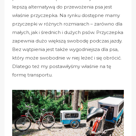
lepszą alternatywą do przewożenia psa jest
właśnie przyczepka. Na rynku dostępne mamy
przyczepki w różnych rozmiarach – zarówno dla
małych, jak i średnich i dużych psów. Przyczepka
zapewnia dużo większą swobodę podczas jazdy.
Bez wątpienia jest także wygodniejsza dla psa,
który może swobodnie w niej leżeć i się obrócić.
Dlatego też my postawiłyśmy właśnie na tę
formę transportu.