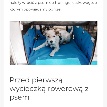
należy wrócić z psem do treningu klatkowego, o
którym opowiadamy poniżej.
Przed pierwszą
wycieczką rowerową z
psem