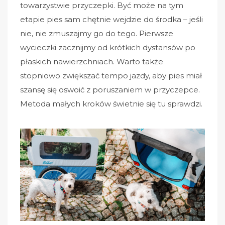
towarzystwie przyczepki. Być może na tym
etapie pies sam chętnie wejdzie do środka – jeśli
nie, nie zmuszajmy go do tego. Pierwsze
wycieczki zacznijmy od krótkich dystansów po
płaskich nawierzchniach. Warto także
stopniowo zwiększać tempo jazdy, aby pies miał
szansę się oswoić z poruszaniem w przyczepce.
Metoda małych kroków świetnie się tu sprawdzi.