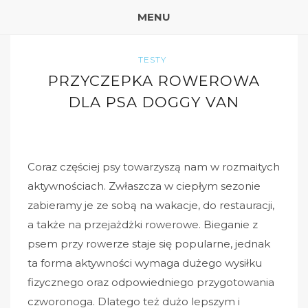
MENU
TESTY
PRZYCZEPKA ROWEROWA
DLA PSA DOGGY VAN
Coraz częściej psy towarzyszą nam w rozmaitych
aktywnościach. Zwłaszcza w ciepłym sezonie
zabieramy je ze sobą na wakacje, do restauracji,
a także na przejażdżki rowerowe. Bieganie z
psem przy rowerze staje się popularne, jednak
ta forma aktywności wymaga dużego wysiłku
fizycznego oraz odpowiedniego przygotowania
czworonoga. Dlatego też dużo lepszym i