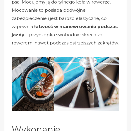
psa. Mocujemy ją do tylnego koła w rowerze.
Mocowanie to posiada podwójne
zabezpieczenie i jest bardzo elastyczne, co
zapewnia
łatwość w manewrowaniu podczas
jazdy
– przyczepka swobodnie skręca za
rowerem, nawet podczas ostrzejszych zakrętów.
Wykonanie