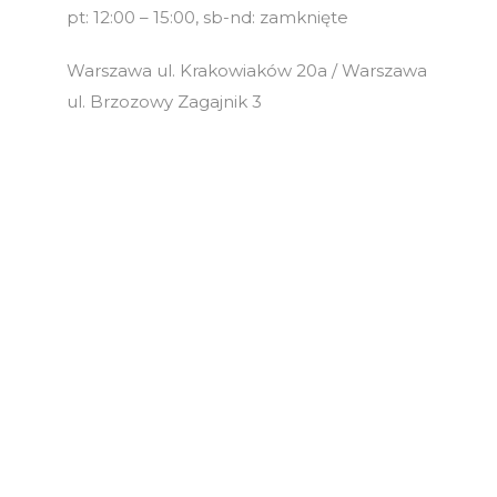
pt: 12:00 – 15:00, sb-nd: zamknięte
Warszawa ul. Krakowiaków 20a / Warszawa
ul. Brzozowy Zagajnik 3