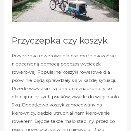
Przyczepka czy koszyk
Przyczepka rowerowa dla psa może okazać się
nieocenioną pomocą podczas wycieczki
rowerowej. Popularne koszyki rowerowe dla
psów, nie będą sprawdzały się w każdej sytuacji.
Przede wszystkim są one przeznaczone tylko
dla najmniejszych psiaków, zwykle do wagi około
5kg. Dodatkowo koszyk zamocowany na
kierownicy, będzie utrudniał nam kierowanie
rowerem. Będzie także mało stabilny, przez co
psiak może czuć się w nim nieswojo. Dużo