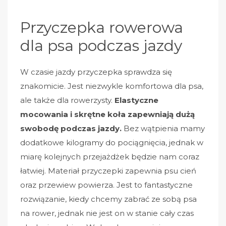
Przyczepka rowerowa
dla psa podczas jazdy
W czasie jazdy przyczepka sprawdza się
znakomicie. Jest niezwykle komfortowa dla psa,
ale także dla rowerzysty.
Elastyczne
mocowania i skrętne koła zapewniają dużą
swobodę podczas jazdy.
Bez wątpienia mamy
dodatkowe kilogramy do pociągnięcia, jednak w
miarę kolejnych przejażdżek będzie nam coraz
łatwiej. Materiał przyczepki zapewnia psu cień
oraz przewiew powierza. Jest to fantastyczne
rozwiązanie, kiedy chcemy zabrać ze sobą psa
na rower, jednak nie jest on w stanie cały czas