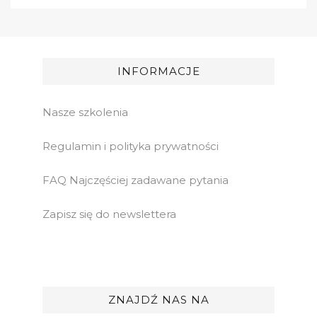
INFORMACJE
Nasze szkolenia
Regulamin i polityka prywatności
FAQ Najczęściej zadawane pytania
Zapisz się do newslettera
ZNAJDŹ NAS NA