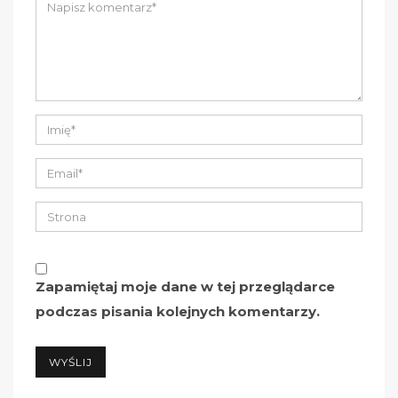
Zapamiętaj moje dane w tej przeglądarce
podczas pisania kolejnych komentarzy.