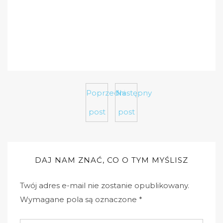
Poprzedni
Następny
post
post
DAJ NAM ZNAĆ, CO O TYM MYŚLISZ
Twój adres e-mail nie zostanie opublikowany.
Wymagane pola są oznaczone
*