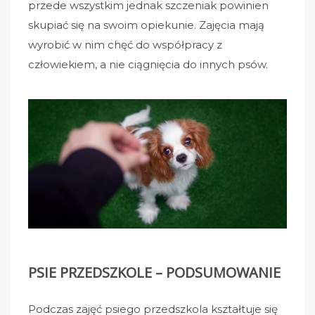
przede wszystkim jednak
szczeniak powinien
skupiać się na swoim opiekunie
.
Zajęcia mają
wyrobić w nim chęć do współpracy z
człowiekiem
, a nie ciągnięcia do innych psów.
PSIE PRZEDSZKOLE – PODSUMOWANIE
Podczas zajęć psiego przedszkola kształtuje się