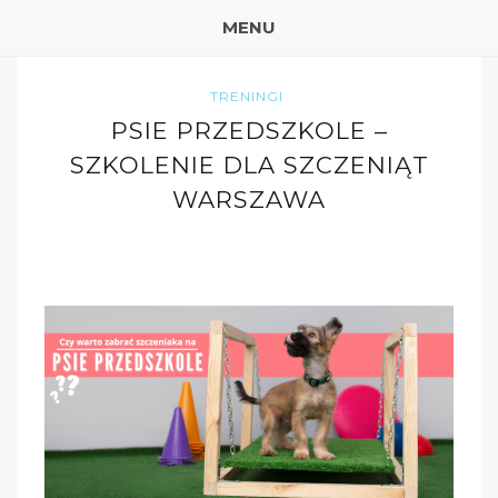
MENU
TRENINGI
PSIE PRZEDSZKOLE –
SZKOLENIE DLA SZCZENIĄT
WARSZAWA