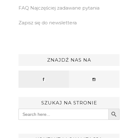
FAQ Najczęściej zadawane pytania
Zapisz się do newslettera
ZNAJDŹ NAS NA
SZUKAJ NA STRONIE
Search Button
Search
for: