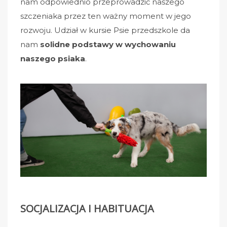
nam odpowiednio przeprowadzić naszego
szczeniaka przez ten ważny moment w jego
rozwoju. Udział w kursie Psie przedszkole da
nam
solidne podstawy w wychowaniu
naszego psiaka
.
SOCJALIZACJA I HABITUACJA