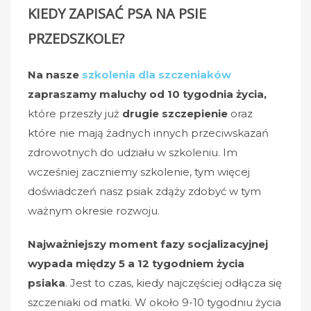
KIEDY ZAPISAĆ PSA NA PSIE
PRZEDSZKOLE?
Na nasze
szkolenia dla szczeniaków
zapraszamy maluchy od 10 tygodnia życia,
które przeszły już
drugie szczepienie
oraz
które nie mają żadnych innych przeciwskazań
zdrowotnych do udziału w szkoleniu. Im
wcześniej zaczniemy szkolenie, tym więcej
doświadczeń nasz psiak zdąży zdobyć w tym
ważnym okresie rozwoju.
Najważniejszy moment fazy socjalizacyjnej
wypada między 5 a 12 tygodniem życia
psiaka
. Jest to czas, kiedy najczęściej odłącza się
szczeniaki od matki. W około 9-10 tygodniu życia