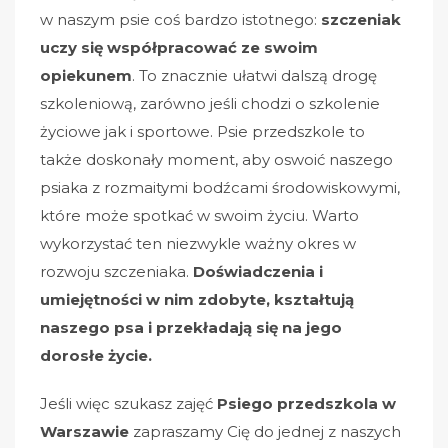
w naszym psie coś bardzo istotnego:
szczeniak
uczy się współpracować ze swoim
opiekunem
. To znacznie ułatwi dalszą drogę
szkoleniową, zarówno jeśli chodzi o szkolenie
życiowe jak i sportowe. Psie przedszkole to
także doskonały moment, aby oswoić naszego
psiaka z rozmaitymi bodźcami środowiskowymi,
które może spotkać w swoim życiu.
Warto
wykorzystać ten niezwykle ważny okres w
rozwoju szczeniaka.
Doświadczenia i
umiejętności w nim zdobyte, kształtują
naszego psa i przekładają się na jego
dorosłe życie.
Jeśli więc szukasz zajęć
Psiego przedszkola w
Warszawie
zapraszamy Cię do jednej z naszych