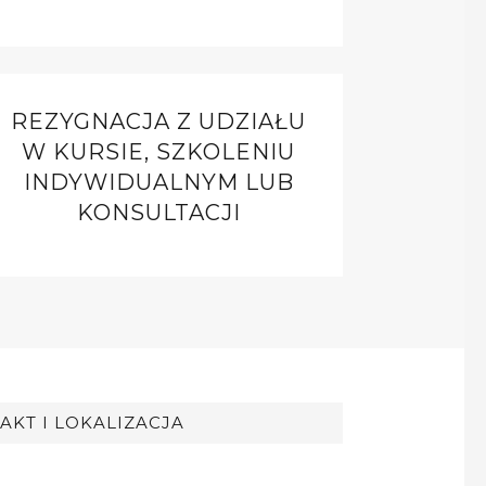
REZYGNACJA Z UDZIAŁU
W KURSIE, SZKOLENIU
INDYWIDUALNYM LUB
KONSULTACJI
AKT I LOKALIZACJA