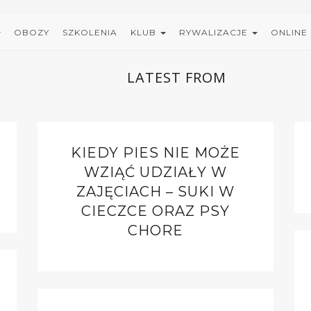
OBOZY
SZKOLENIA
KLUB
RYWALIZACJE
ONLINE
LATEST FROM
KIEDY PIES NIE MOŻE
WZIĄĆ UDZIAŁY W
ZAJĘCIACH – SUKI W
CIECZCE ORAZ PSY
CHORE