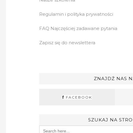
Regulamin i polityka prywatności
FAQ Najczęściej zadawane pytania
Zapisz się do newslettera
ZNAJDŹ NAS N
FACEBOOK
SZUKAJ NA STRO
Search
for: