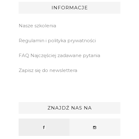
INFORMACJE
Nasze szkolenia
Regulamin i polityka prywatności
FAQ Najczęściej zadawane pytania
Zapisz się do newslettera
ZNAJDŹ NAS NA