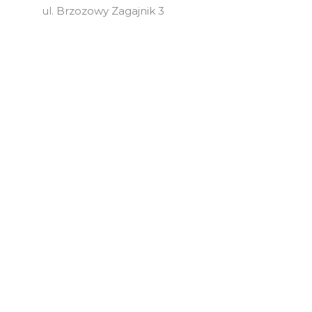
ul. Brzozowy Zagajnik 3