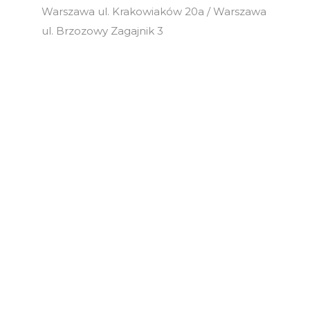
Warszawa ul. Krakowiaków 20a / Warszawa
ul. Brzozowy Zagajnik 3