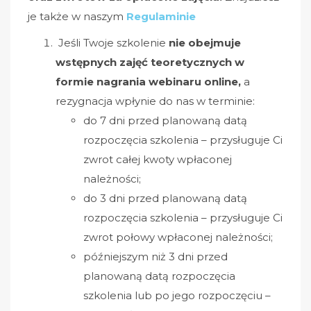
je także w naszym
Regulaminie
Jeśli Twoje szkolenie
nie obejmuje
wstępnych zajęć teoretycznych w
formie nagrania webinaru online,
a
rezygnacja wpłynie do nas w terminie:
do 7 dni przed planowaną datą
rozpoczęcia szkolenia – przysługuje Ci
zwrot całej kwoty wpłaconej
należności;
do 3 dni przed planowaną datą
rozpoczęcia szkolenia – przysługuje Ci
zwrot połowy wpłaconej należności;
późniejszym niż 3 dni przed
planowaną datą rozpoczęcia
szkolenia lub po jego rozpoczęciu –