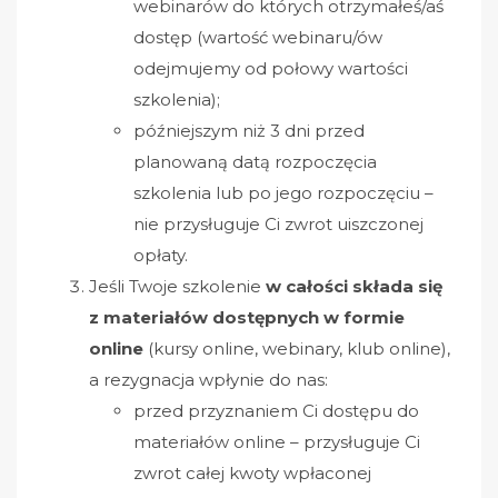
webinarów do których otrzymałeś/aś
dostęp (wartość webinaru/ów
odejmujemy od połowy wartości
szkolenia);
późniejszym niż 3 dni przed
planowaną datą rozpoczęcia
szkolenia lub po jego rozpoczęciu –
nie przysługuje Ci zwrot uiszczonej
opłaty.
Jeśli Twoje szkolenie
w całości składa się
z materiałów dostępnych w formie
online
(kursy online, webinary, klub online),
a rezygnacja wpłynie do nas:
przed przyznaniem Ci dostępu do
materiałów online – przysługuje Ci
zwrot całej kwoty wpłaconej