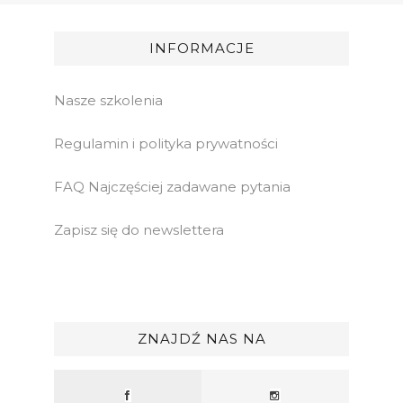
INFORMACJE
Nasze szkolenia
Regulamin i polityka prywatności
FAQ Najczęściej zadawane pytania
Zapisz się do newslettera
ZNAJDŹ NAS NA