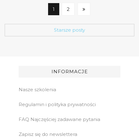
1
2
Starsze posty
INFORMACJE
Nasze szkolenia
Regulamin i polityka prywatności
FAQ Najczęściej zadawane pytania
Zapisz się do newslettera