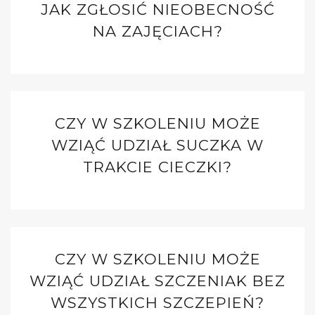
JAK ZGŁOSIĆ NIEOBECNOŚĆ
NA ZAJĘCIACH?
CZY W SZKOLENIU MOŻE
WZIĄĆ UDZIAŁ SUCZKA W
TRAKCIE CIECZKI?
CZY W SZKOLENIU MOŻE
WZIĄĆ UDZIAŁ SZCZENIAK BEZ
WSZYSTKICH SZCZEPIEŃ?