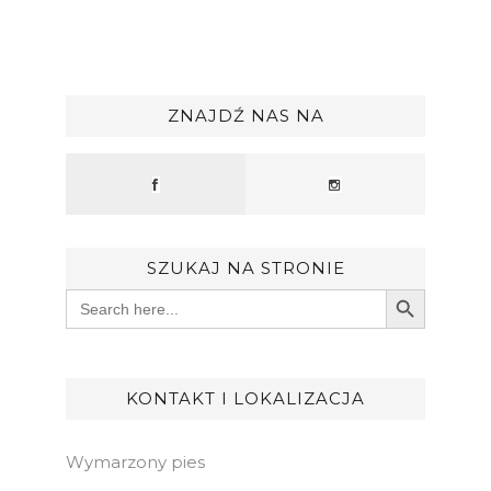
ZNAJDŹ NAS NA
SZUKAJ NA STRONIE
Search Button
Search
for:
KONTAKT I LOKALIZACJA
Wymarzony pies