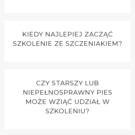
KIEDY NAJLEPIEJ ZACZĄĆ
SZKOLENIE ZE SZCZENIAKIEM?
CZY STARSZY LUB
NIEPEŁNOSPRAWNY PIES
MOŻE WZIĄĆ UDZIAŁ W
SZKOLENIU?