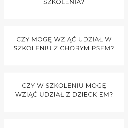
SZKOLENIA?
CZY MOGĘ WZIĄĆ UDZIAŁ W
SZKOLENIU Z CHORYM PSEM?
CZY W SZKOLENIU MOGĘ
WZIĄĆ UDZIAŁ Z DZIECKIEM?