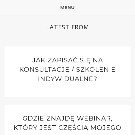
MENU
LATEST FROM
JAK ZAPISAĆ SIĘ NA
KONSULTACJĘ / SZKOLENIE
INDYWIDUALNE?
GDZIE ZNAJDĘ WEBINAR,
KTÓRY JEST CZĘŚCIĄ MOJEGO