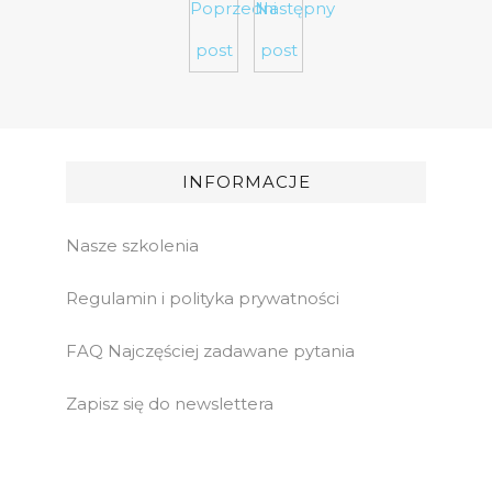
Poprzedni
Następny
post
post
INFORMACJE
Nasze szkolenia
Regulamin i polityka prywatności
FAQ Najczęściej zadawane pytania
Zapisz się do newslettera