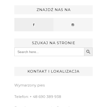
ZNAJDŹ NAS NA
SZUKAJ NA STRONIE
Search Button
Search
for:
KONTAKT I LOKALIZACJA
Wymarzony pies
Telefon: + 48 690 389 938