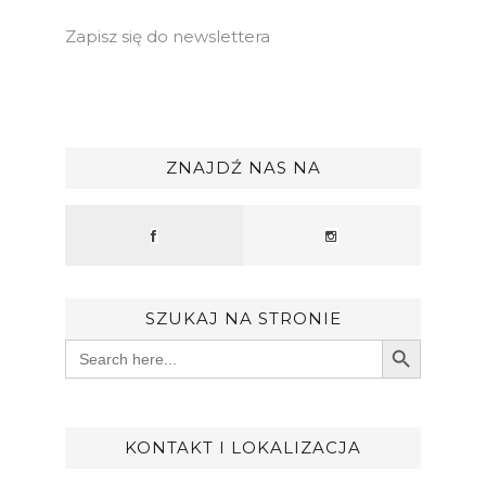
Zapisz się do newslettera
ZNAJDŹ NAS NA
SZUKAJ NA STRONIE
Search Button
Search
for:
KONTAKT I LOKALIZACJA