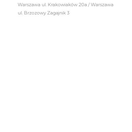
Warszawa ul. Krakowiaków 20a / Warszawa
ul. Brzozowy Zagajnik 3