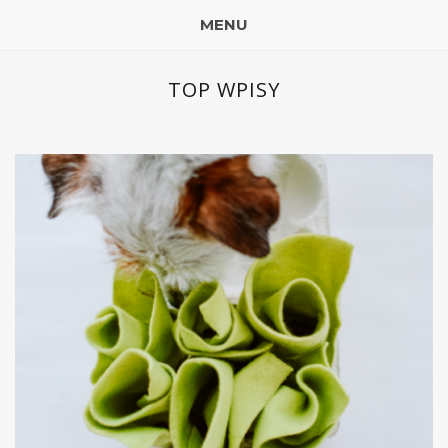
MENU
TOP WPISY