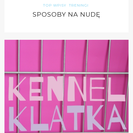
TOP WPISY
TRENINGI
SPOSOBY NA NUDĘ