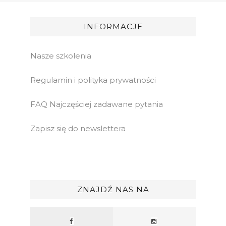
INFORMACJE
Nasze szkolenia
Regulamin i polityka prywatności
FAQ Najczęściej zadawane pytania
Zapisz się do newslettera
ZNAJDŹ NAS NA