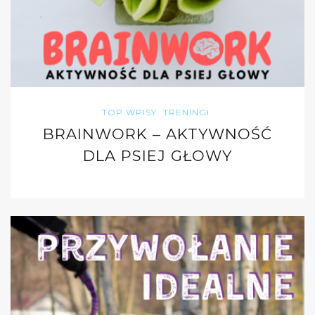
TOP WPISY
TRENINGI
BRAINWORK – AKTYWNOŚĆ
DLA PSIEJ GŁOWY