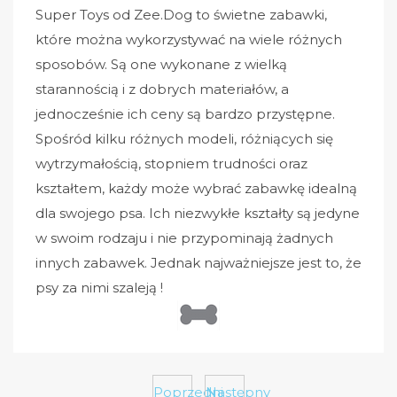
Super Toys od Zee.Dog to świetne zabawki,
które można wykorzystywać na wiele różnych
sposobów. Są one wykonane z wielką
starannością i z dobrych materiałów, a
jednocześnie ich ceny są bardzo przystępne.
Spośród kilku różnych modeli, różniących się
wytrzymałością, stopniem trudności oraz
kształtem, każdy może wybrać zabawkę idealną
dla swojego psa. Ich niezwykłe kształty są jedyne
w swoim rodzaju i nie przypominają żadnych
innych zabawek. Jednak najważniejsze jest to, że
psy za nimi szaleją !
Poprzedni
Następny