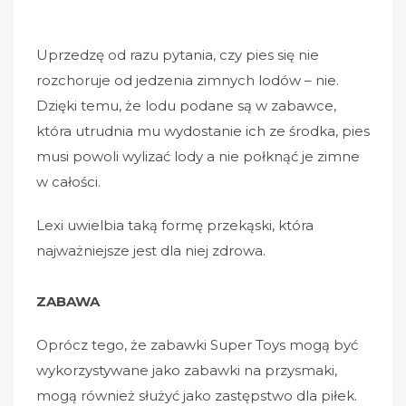
Uprzedzę od razu pytania, czy pies się nie
rozchoruje od jedzenia zimnych lodów – nie.
Dzięki temu, że lodu podane są w zabawce,
która utrudnia mu wydostanie ich ze środka, pies
musi powoli wylizać lody a nie połknąć je zimne
w całości.
Lexi uwielbia taką formę przekąski, która
najważniejsze jest dla niej zdrowa.
ZABAWA
Oprócz tego, że zabawki Super Toys mogą być
wykorzystywane jako zabawki na przysmaki,
mogą również służyć jako zastępstwo dla piłek.