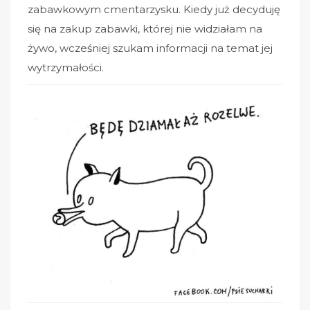
zabawkowym cmentarzysku. Kiedy już decyduję
się na zakup zabawki, której nie widziałam na
żywo, wcześniej szukam informacji na temat jej
wytrzymałości.