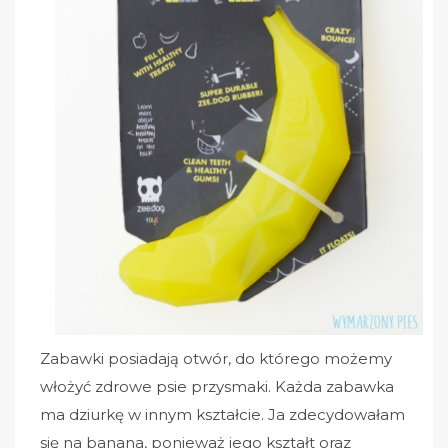
Zabawki posiadają otwór, do którego możemy
włożyć zdrowe psie przysmaki. Każda zabawka
ma dziurkę w innym kształcie. Ja zdecydowałam
się na banana, ponieważ jego kształt oraz