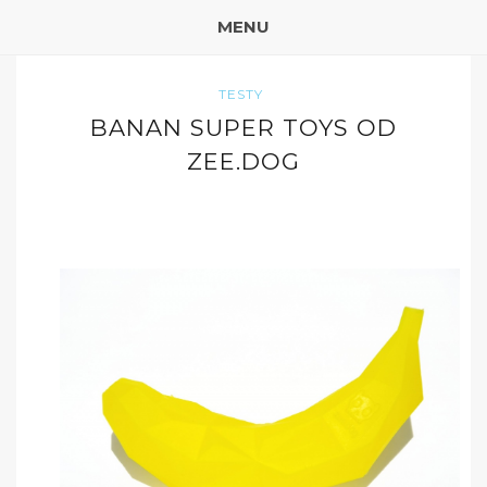
MENU
TESTY
BANAN SUPER TOYS OD
ZEE.DOG