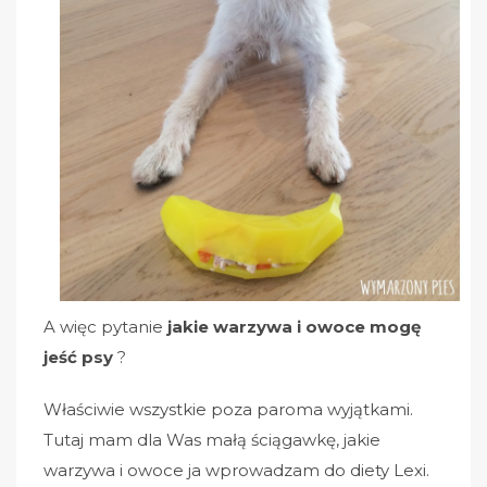
A więc pytanie
jakie warzywa i owoce mogę
jeść psy
?
Właściwie wszystkie poza paroma wyjątkami.
Tutaj mam dla Was małą ściągawkę, jakie
warzywa i owoce ja wprowadzam do diety Lexi.