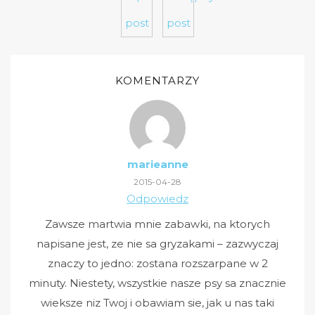
post
post
KOMENTARZY
marieanne
2015-04-28
Odpowiedz
Zawsze martwia mnie zabawki, na ktorych
napisane jest, ze nie sa gryzakami – zazwyczaj
znaczy to jedno: zostana rozszarpane w 2
minuty. Niestety, wszystkie nasze psy sa znacznie
wieksze niz Twoj i obawiam sie, jak u nas taki