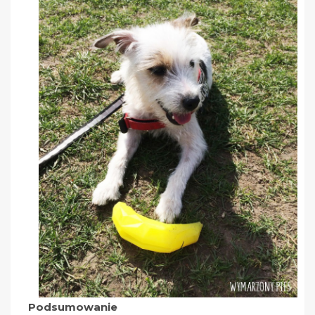
Podsumowanie