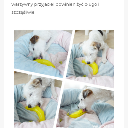
warzywny przyjaciel powinien żyć długo i
szczęśliwie.