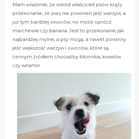
Mam wrażenie, że wśród właścicieli psów krąży
przekonanie, że pies nie powinien jeść warzyw, a
już tym bardziej owoców, no może oprócz
marchewki czy banana. Jest to przekonanie jak
najbardziej mylne, a psy mogą, a nawet powinny
jeść większość warzyw i owoców, które są
cennym źródłem chociażby błonnika, kwasów
czy witamin.