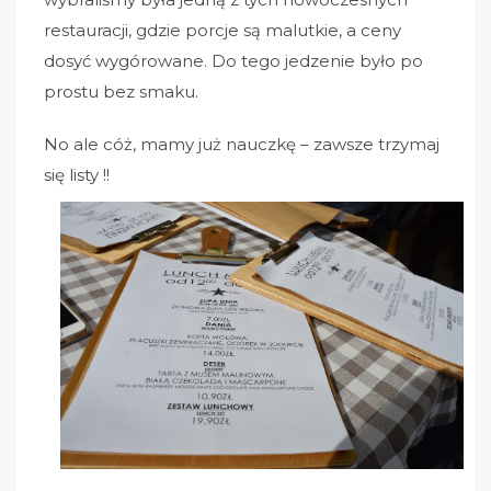
restauracji, gdzie porcje są malutkie, a ceny
dosyć wygórowane. Do tego jedzenie było po
prostu bez smaku.
No ale cóż, mamy już nauczkę – zawsze trzymaj
się listy !!