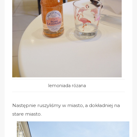
lemoniada różana
Następnie ruszyliśmy w miasto, a dokładniej na
stare miasto.