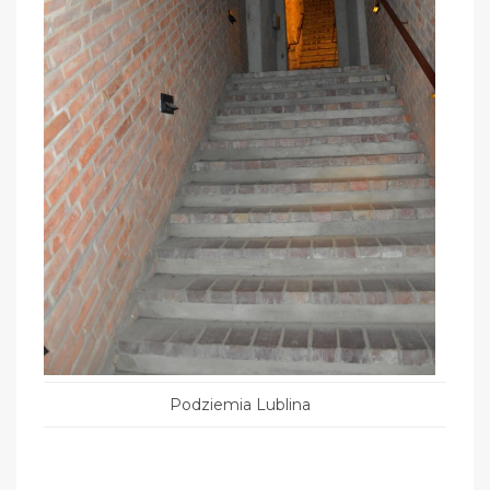
Podziemia Lublina