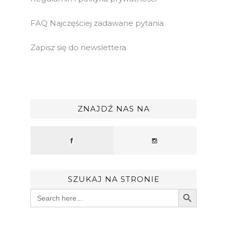
FAQ Najczęściej zadawane pytania
Zapisz się do newslettera
ZNAJDŹ NAS NA
SZUKAJ NA STRONIE
Search Button
Search
for: