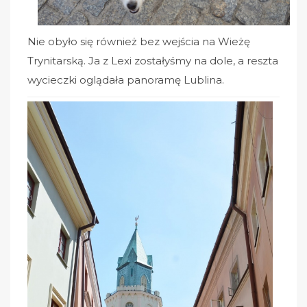
Nie obyło się również bez wejścia na Wieżę
Trynitarską. Ja z Lexi zostałyśmy na dole, a reszta
wycieczki oglądała panoramę Lublina.