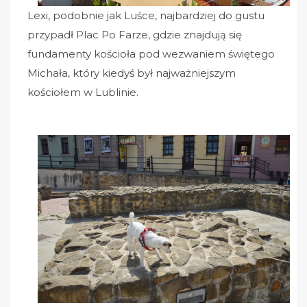
Lexi, podobnie jak Luśce, najbardziej do gustu
przypadł Plac Po Farze, gdzie znajdują się
fundamenty kościoła pod wezwaniem świętego
Michała, który kiedyś był najważniejszym
kościołem w Lublinie.