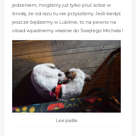
jedzeniem, mogliśmy już tylko pluć sobie w
brodę, że od razu tu nie przyszliśmy. Jeśli kiedyś
jeszcze będziemy w Lublinie, to na pewno na
obiad wpadniemy właśnie do Świętego Michała !
Lexi padła