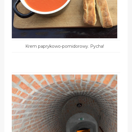
Krem paprykowo-pomidorowy. Pycha!