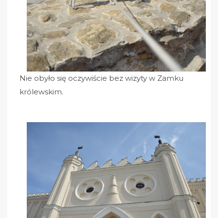
Nie obyło się oczywiście bez wizyty w Zamku
królewskim.