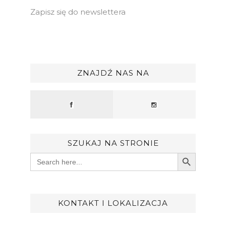
Zapisz się do newslettera
ZNAJDŹ NAS NA
SZUKAJ NA STRONIE
Search Button
Search
for:
KONTAKT I LOKALIZACJA