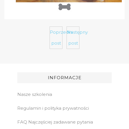
Poprzedni
Następny
post
post
INFORMACJE
Nasze szkolenia
Regulamin i polityka prywatności
FAQ Najczęściej zadawane pytania