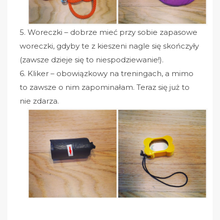
5. Woreczki – dobrze mieć przy sobie zapasowe
woreczki, gdyby te z kieszeni nagle się skończyły
(zawsze dzieje się to niespodziewanie!).
6. Kliker – obowiązkowy na treningach, a mimo
to zawsze o nim zapominałam. Teraz się już to
nie zdarza.