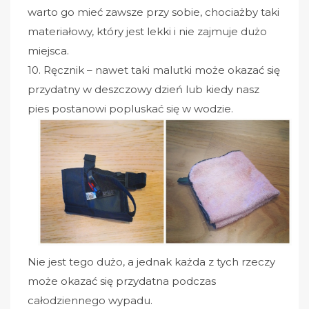
warto go mieć zawsze przy sobie, chociażby taki
materiałowy, który jest lekki i nie zajmuje dużo
miejsca.
10. Ręcznik – nawet taki malutki może okazać się
przydatny w deszczowy dzień lub kiedy nasz
pies postanowi popluskać się w wodzie.
Nie jest tego dużo, a jednak każda z tych rzeczy
może okazać się przydatna podczas
całodziennego wypadu.