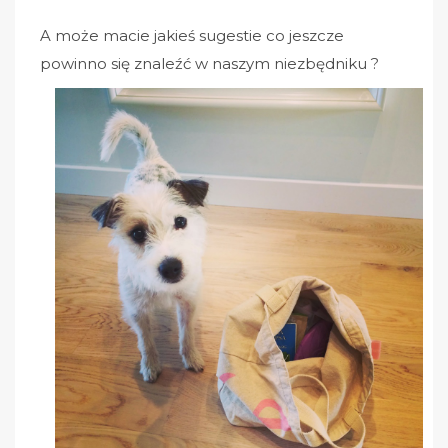
A może macie jakieś sugestie co jeszcze
powinno się znaleźć w naszym niezbędniku ?