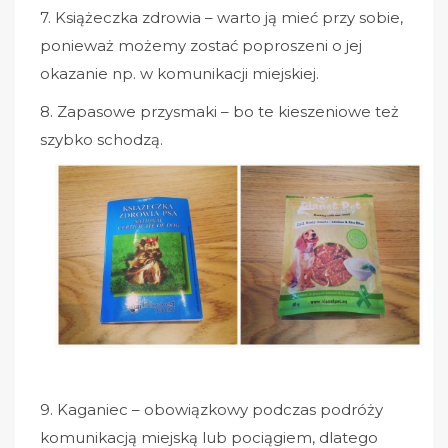
7. Książeczka zdrowia – warto ją mieć przy sobie,
ponieważ możemy zostać poproszeni o jej
okazanie np. w komunikacji miejskiej.
8. Zapasowe przysmaki – bo te kieszeniowe też
szybko schodzą.
9. Kaganiec – obowiązkowy podczas podróży
komunikacją miejską lub pociągiem, dlatego