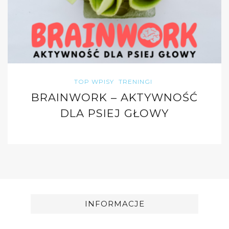
TOP WPISY
TRENINGI
BRAINWORK – AKTYWNOŚĆ
DLA PSIEJ GŁOWY
INFORMACJE