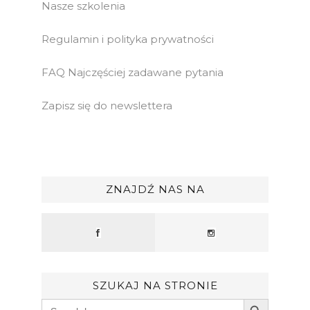
Nasze szkolenia
Regulamin i polityka prywatności
FAQ Najczęściej zadawane pytania
Zapisz się do newslettera
ZNAJDŹ NAS NA
SZUKAJ NA STRONIE
Search Button
Search