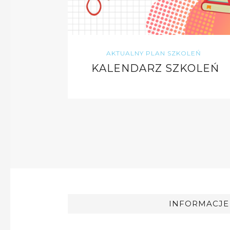
AKTUALNY PLAN SZKOLEŃ
KALENDARZ SZKOLEŃ
INFORMACJE