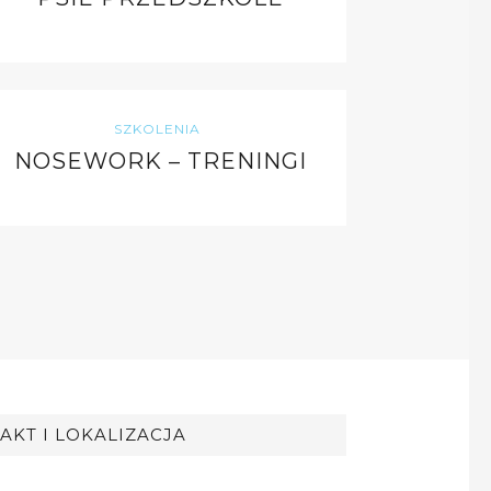
SZKOLENIA
NOSEWORK – TRENINGI
AKT I LOKALIZACJA