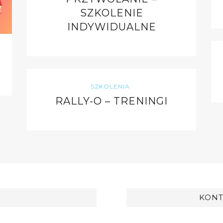
SZKOLENIE
INDYWIDUALNE
SZKOLENIA
RALLY-O – TRENINGI
KONT