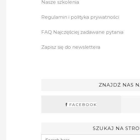
Nasze szkolenia
Regulamin i polityka prywatności
FAQ Najczęściej zadawane pytania
Zapisz się do newslettera
ZNAJDŹ NAS N
FACEBOOK
SZUKAJ NA STRO
Search