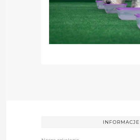
INFORMACJE