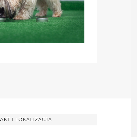
AKT I LOKALIZACJA