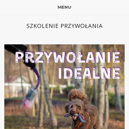
MENU
SZKOLENIE PRZYWOŁANIA