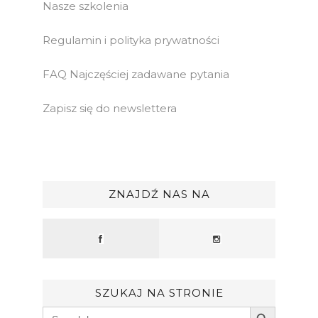
Nasze szkolenia
Regulamin i polityka prywatności
FAQ Najczęściej zadawane pytania
Zapisz się do newslettera
ZNAJDŹ NAS NA
SZUKAJ NA STRONIE
Search Button
Search