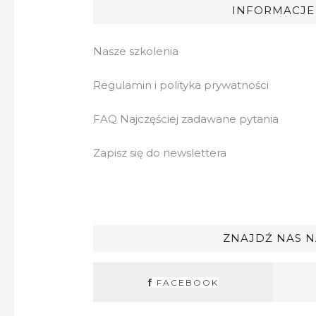
INFORMACJE
Nasze szkolenia
Regulamin i polityka prywatności
FAQ Najczęściej zadawane pytania
Zapisz się do newslettera
ZNAJDŹ NAS N
FACEBOOK