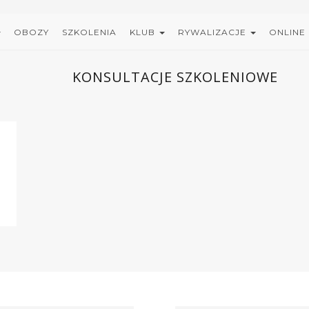
OBOZY
SZKOLENIA
KLUB
RYWALIZACJE
ONLINE
KONSULTACJE SZKOLENIOWE