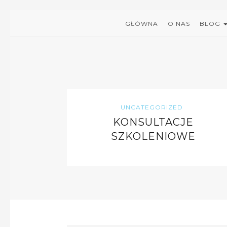
GŁÓWNA
O NAS
BLOG
UNCATEGORIZED
KONSULTACJE
SZKOLENIOWE