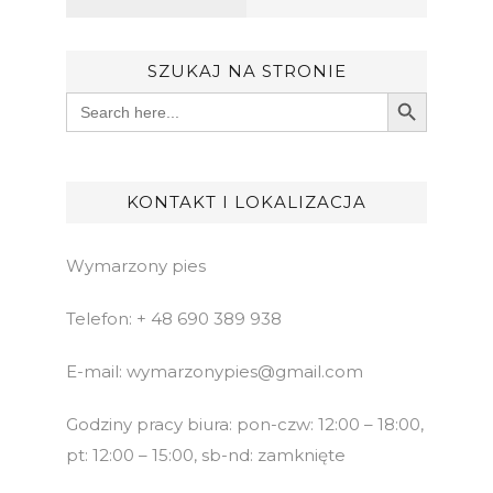
SZUKAJ NA STRONIE
Search Button
Search
for:
KONTAKT I LOKALIZACJA
Wymarzony pies
Telefon: + 48 690 389 938
E-mail: wymarzonypies@gmail.com
Godziny pracy biura: pon-czw: 12:00 – 18:00,
pt: 12:00 – 15:00, sb-nd: zamknięte