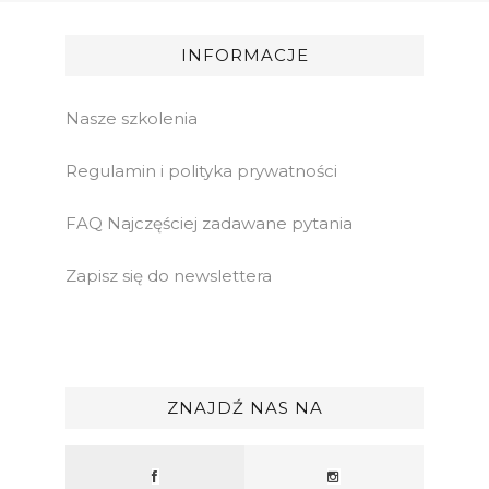
INFORMACJE
Nasze szkolenia
Regulamin i polityka prywatności
FAQ Najczęściej zadawane pytania
Zapisz się do newslettera
ZNAJDŹ NAS NA