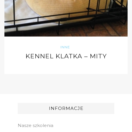
INNE
KENNEL KLATKA – MITY
INFORMACJE
Nasze szkolenia