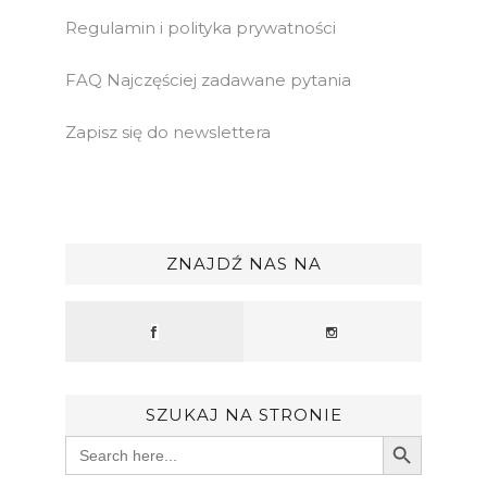
Regulamin i polityka prywatności
FAQ Najczęściej zadawane pytania
Zapisz się do newslettera
ZNAJDŹ NAS NA
SZUKAJ NA STRONIE
Search Button
Search
for: