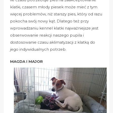
klatki, czasem młody piesek może mieć z tym
więcej problemów, niż starszy pies, który od razu
pokocha swój nowy kąt. Dlatego też przy
wprowadzaniu kennel klatki najważniejsze jest
obserwowanie reakcji naszego pupila i
dostosowanie czasu aklimatyzacji z klatką do
jego indywidualnych potrzeb.
MAGDA I MAJOR