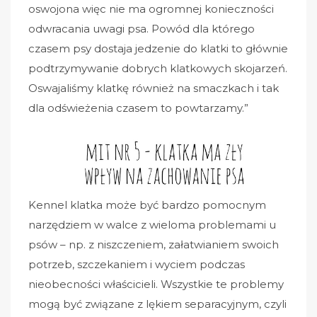
oswojona więc nie ma ogromnej konieczności
odwracania uwagi psa. Powód dla którego
czasem psy dostaja jedzenie do klatki to głównie
podtrzymywanie dobrych klatkowych skojarzeń.
Oswajaliśmy klatkę również na smaczkach i tak
dla odświeżenia czasem to powtarzamy.”
Kennel klatka może być bardzo pomocnym
narzędziem w walce z wieloma problemami u
psów – np. z niszczeniem, załatwianiem swoich
potrzeb, szczekaniem i wyciem podczas
nieobecności właścicieli. Wszystkie te problemy
mogą być związane z lękiem separacyjnym, czyli