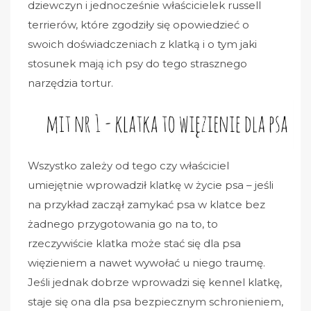
dziewczyn i jednocześnie właścicielek russell
terrierów, które zgodziły się opowiedzieć o
swoich doświadczeniach z klatką i o tym jaki
stosunek mają ich psy do tego strasznego
narzędzia tortur.
Wszystko zależy od tego czy właściciel
umiejętnie wprowadził klatkę w życie psa – jeśli
na przykład zaczął zamykać psa w klatce bez
żadnego przygotowania go na to, to
rzeczywiście klatka może stać się dla psa
więzieniem a nawet wywołać u niego traumę.
Jeśli jednak dobrze wprowadzi się kennel klatkę,
staje się ona dla psa bezpiecznym schronieniem,