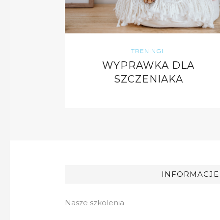
TRENINGI
WYPRAWKA DLA
SZCZENIAKA
INFORMACJE
Nasze szkolenia