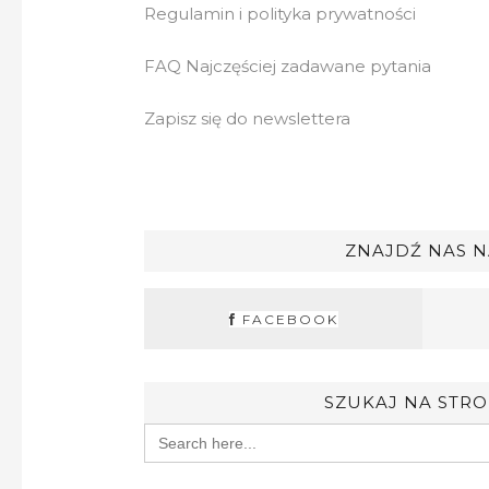
Regulamin i polityka prywatności
FAQ Najczęściej zadawane pytania
Zapisz się do newslettera
ZNAJDŹ NAS N
FACEBOOK
SZUKAJ NA STRO
Search
for: