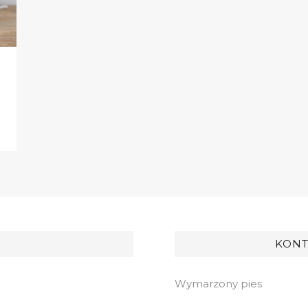
KONT
Wymarzony pies