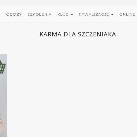
OBOZY
SZKOLENIA
KLUB
RYWALIZACJE
ONLINE
KARMA DLA SZCZENIAKA