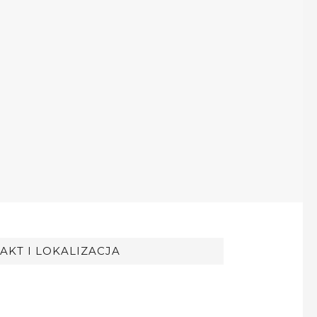
AKT I LOKALIZACJA