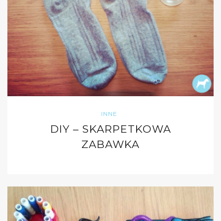
INNE
DIY – SKARPETKOWA
ZABAWKA