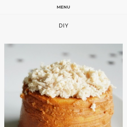
MENU
DIY