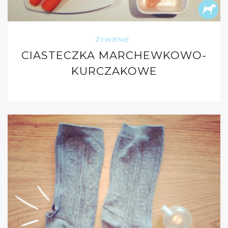
ŻYWIENIE
CIASTECZKA MARCHEWKOWO-
KURCZAKOWE