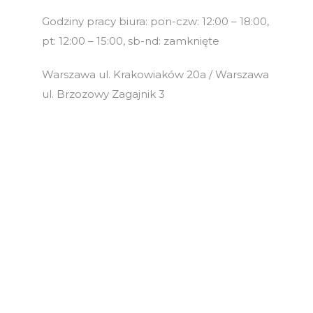
Godziny pracy biura: pon-czw: 12:00 – 18:00,
pt: 12:00 – 15:00, sb-nd: zamknięte
Warszawa ul. Krakowiaków 20a / Warszawa
ul. Brzozowy Zagajnik 3