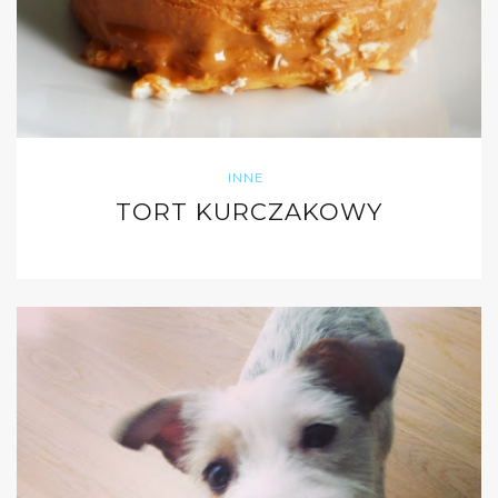
INNE
TORT KURCZAKOWY