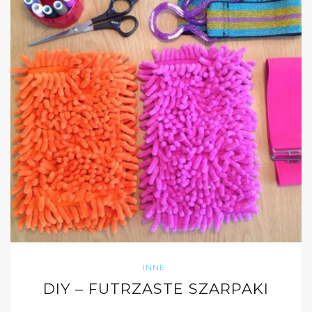
INNE
DIY – FUTRZASTE SZARPAKI