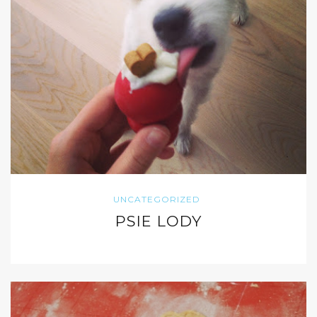
UNCATEGORIZED
PSIE LODY