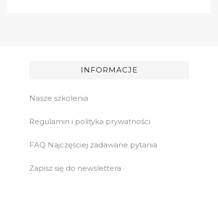
INFORMACJE
Nasze szkolenia
Regulamin i polityka prywatności
FAQ Najczęściej zadawane pytania
Zapisz się do newslettera