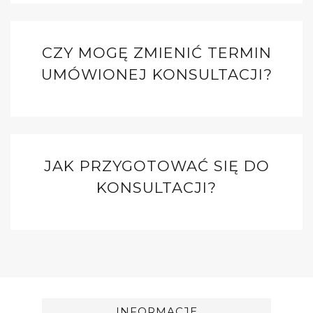
CZY MOGĘ ZMIENIĆ TERMIN
UMÓWIONEJ KONSULTACJI?
JAK PRZYGOTOWAĆ SIĘ DO
KONSULTACJI?
INFORMACJE