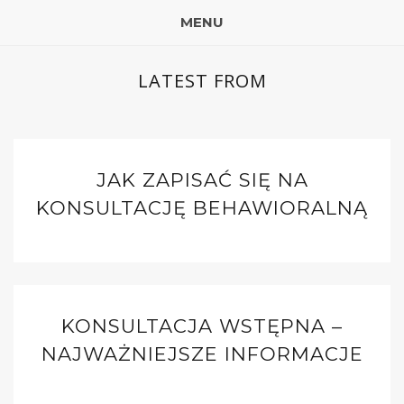
MENU
LATEST FROM
JAK ZAPISAĆ SIĘ NA
KONSULTACJĘ BEHAWIORALNĄ
KONSULTACJA WSTĘPNA –
NAJWAŻNIEJSZE INFORMACJE