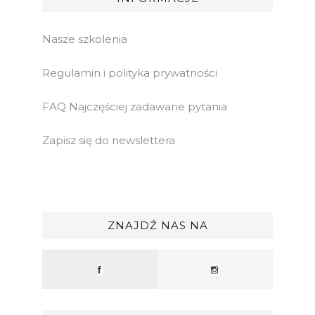
Nasze szkolenia
Regulamin i polityka prywatności
FAQ Najczęściej zadawane pytania
Zapisz się do newslettera
ZNAJDŹ NAS NA