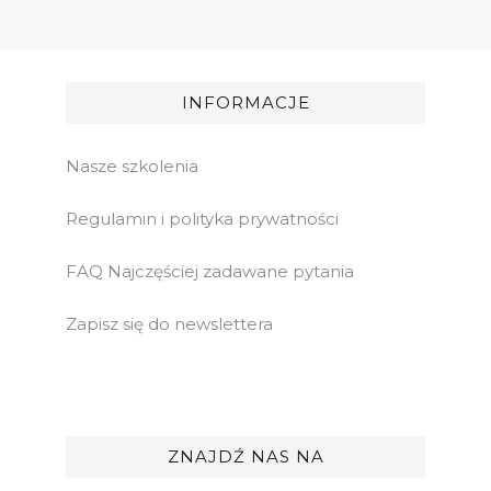
INFORMACJE
Nasze szkolenia
Regulamin i polityka prywatności
FAQ Najczęściej zadawane pytania
Zapisz się do newslettera
ZNAJDŹ NAS NA