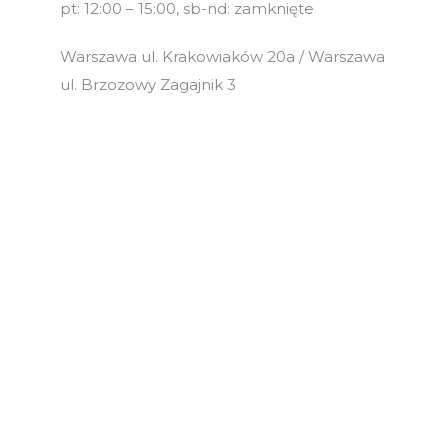
pt: 12:00 – 15:00, sb-nd: zamknięte
Warszawa ul. Krakowiaków 20a / Warszawa
ul. Brzozowy Zagajnik 3