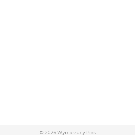
© 2026
Wymarzony Pies