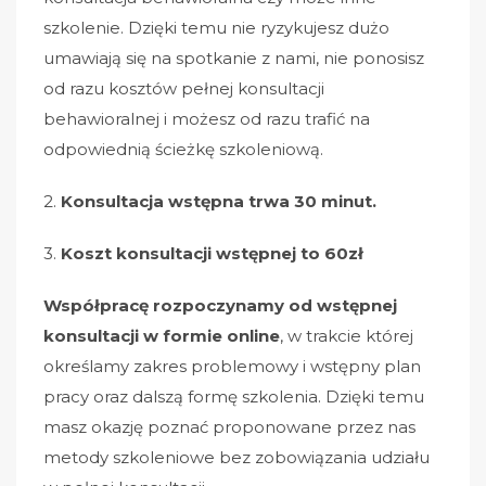
szkolenie. Dzięki temu nie ryzykujesz dużo
umawiają się na spotkanie z nami, nie ponosisz
od razu kosztów pełnej konsultacji
behawioralnej i możesz od razu trafić na
odpowiednią ścieżkę szkoleniową.
2.
Konsultacja wstępna trwa 30 minut.
3.
Koszt konsultacji wstępnej to 60zł
Współpracę rozpoczynamy od
wstępnej
konsultacji w formie online
, w trakcie której
określamy zakres problemowy i wstępny plan
pracy oraz dalszą formę szkolenia. Dzięki temu
masz okazję poznać proponowane przez nas
metody szkoleniowe bez zobowiązania udziału