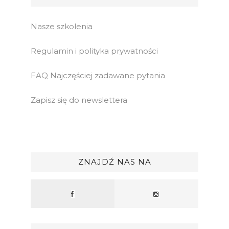
Nasze szkolenia
Regulamin i polityka prywatności
FAQ Najczęściej zadawane pytania
Zapisz się do newslettera
ZNAJDŹ NAS NA