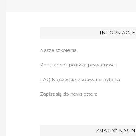
INFORMACJE
Nasze szkolenia
Regulamin i polityka prywatności
FAQ Najczęściej zadawane pytania
Zapisz się do newslettera
ZNAJDŹ NAS N