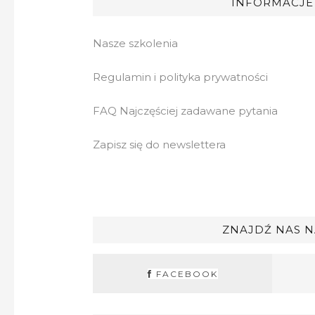
INFORMACJE
Nasze szkolenia
Regulamin i polityka prywatności
FAQ Najczęściej zadawane pytania
Zapisz się do newslettera
ZNAJDŹ NAS N
FACEBOOK