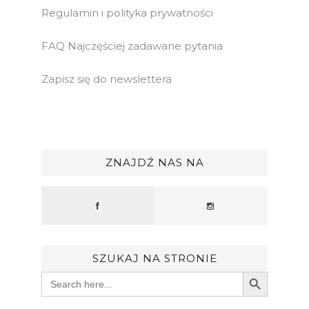
Regulamin i polityka prywatności
FAQ Najczęściej zadawane pytania
Zapisz się do newslettera
ZNAJDŹ NAS NA
SZUKAJ NA STRONIE
Search Button
Search
for: