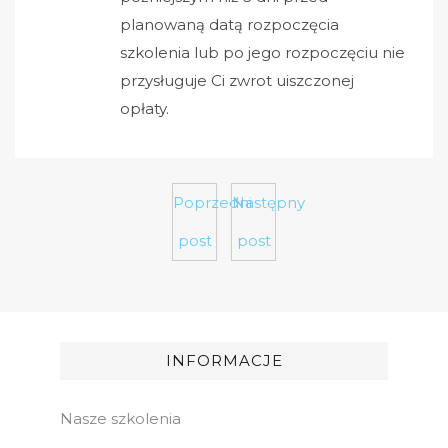
planowaną datą rozpoczęcia
szkolenia lub po jego rozpoczęciu nie
przysługuje Ci zwrot uiszczonej
opłaty.
Poprzedni
Następny
post
post
INFORMACJE
Nasze szkolenia