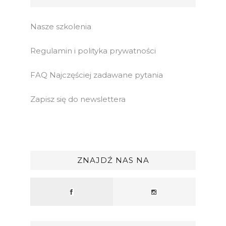
Nasze szkolenia
Regulamin i polityka prywatności
FAQ Najczęściej zadawane pytania
Zapisz się do newslettera
ZNAJDŹ NAS NA