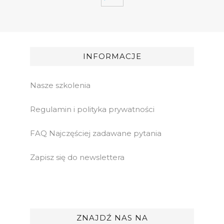
INFORMACJE
Nasze szkolenia
Regulamin i polityka prywatności
FAQ Najczęściej zadawane pytania
Zapisz się do newslettera
ZNAJDŹ NAS NA