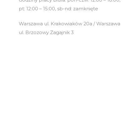
pt: 12:00 – 15:00, sb-nd: zamknięte
Warszawa ul. Krakowiaków 20a / Warszawa
ul. Brzozowy Zagajnik 3