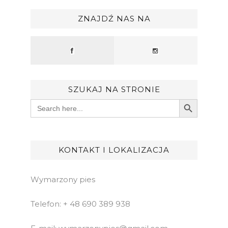
ZNAJDŹ NAS NA
SZUKAJ NA STRONIE
Search Button
Search
for:
KONTAKT I LOKALIZACJA
Wymarzony pies
Telefon: + 48 690 389 938