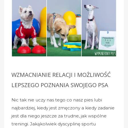
WZMACNIANIE RELACJI I MOŻLIWOŚĆ
LEPSZEGO POZNANIA SWOJEGO PSA
Nic tak nie uczy nas tego co nasz pies lubi
najbardziej, kiedy jest zmęczony a kiedy zadanie
jest dla niego jeszcze za trudne, jak wspólne
treningi. Jakąkolwiek dyscyplinę sportu