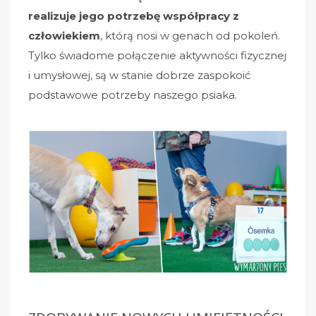
realizuje jego potrzebę współpracy z
człowiekiem
, którą nosi w genach od pokoleń.
Tylko świadome połączenie aktywności fizycznej
i umysłowej, są w stanie dobrze zaspokoić
podstawowe potrzeby naszego psiaka.