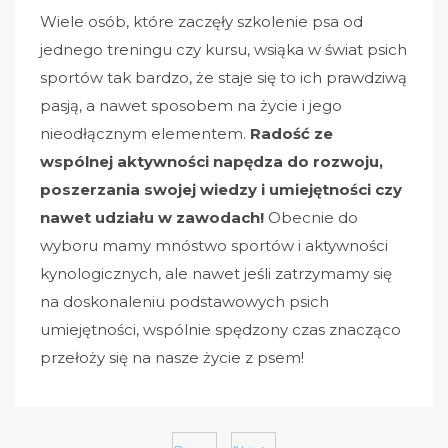
Wiele osób, które zaczęły szkolenie psa od
jednego treningu czy kursu, wsiąka w świat psich
sportów tak bardzo, że staje się to ich prawdziwą
pasją, a nawet sposobem na życie i jego
nieodłącznym elementem.
Radość ze
wspólnej aktywności napędza do rozwoju,
poszerzania swojej wiedzy i umiejętności czy
nawet udziału w zawodach!
Obecnie do
wyboru mamy mnóstwo sportów i aktywności
kynologicznych, ale nawet jeśli zatrzymamy się
na doskonaleniu podstawowych psich
umiejętności, wspólnie spędzony czas znacząco
przełoży się na nasze życie z psem!