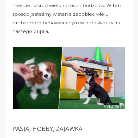
mieście i wśród wielu różnych bodźców. W ten
sposób jesteśmy w stanie zapobiec wielu
problemom behawioralnym w dorosłym życiu
naszego pupila.
PASJA, HOBBY, ZAJAWKA