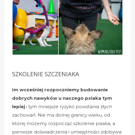
SZKOLENIE SZCZENIAKA
Im wcześniej rozpoczniemy budowanie
dobrych nawyków u naszego psiaka tym
lepiej
i tym mniejsze ryzyko powstania złych
zachowań. Nie ma dolnej granicy wieku, od
której możemy rozpocząć szkolenie psiaka, a
pierwsze doświadczenia i umiejętności zdobywa