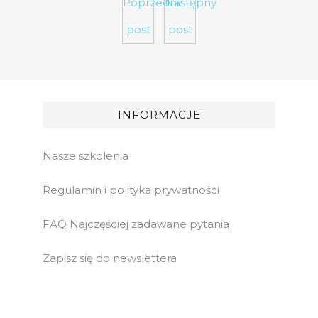
Poprzedni
Następny
post
post
INFORMACJE
Nasze szkolenia
Regulamin i polityka prywatności
FAQ Najczęściej zadawane pytania
Zapisz się do newslettera