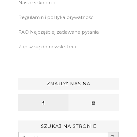
Nasze szkolenia
Regulamin i polityka prywatności
FAQ Najczęściej zadawane pytania
Zapisz się do newslettera
ZNAJDŹ NAS NA
SZUKAJ NA STRONIE
Search Button
Search