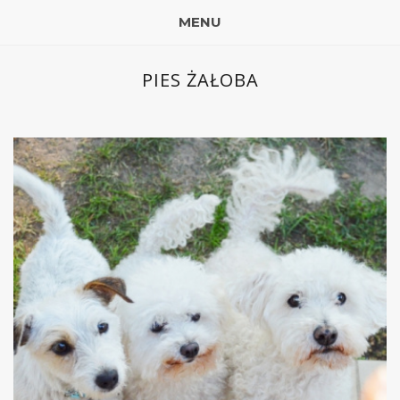
MENU
PIES ŻAŁOBA