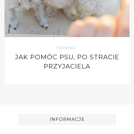
TRENINGI
JAK POMÓC PSU, PO STRACIE
PRZYJACIELA
INFORMACJE