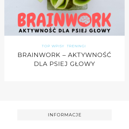
TOP WPISY
TRENINGI
BRAINWORK – AKTYWNOŚĆ
DLA PSIEJ GŁOWY
INFORMACJE