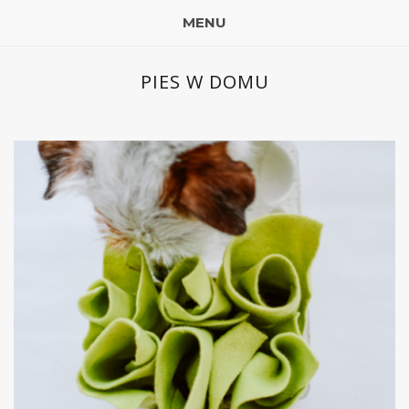
MENU
PIES W DOMU