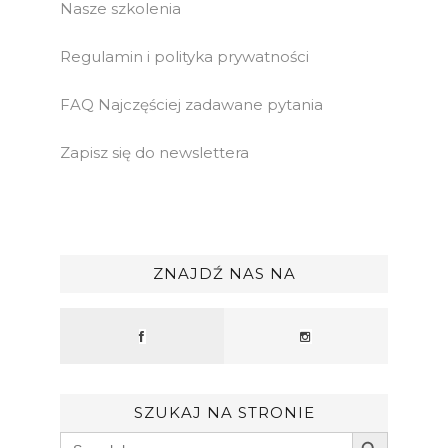
Nasze szkolenia
Regulamin i polityka prywatności
FAQ Najczęściej zadawane pytania
Zapisz się do newslettera
ZNAJDŹ NAS NA
SZUKAJ NA STRONIE
Search Button
Search