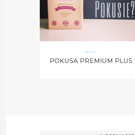
TESTY
POKUSA PREMIUM PLUS