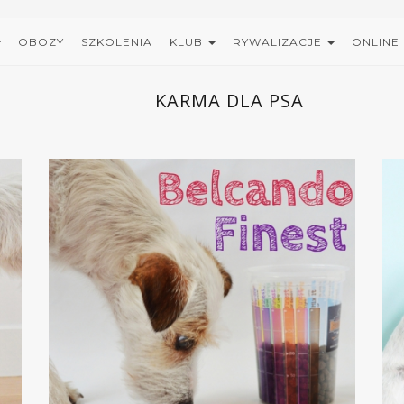
OBOZY
SZKOLENIA
KLUB
RYWALIZACJE
ONLINE
KARMA DLA PSA