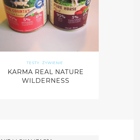
TESTY
ŻYWIENIE
KARMA REAL NATURE
WILDERNESS