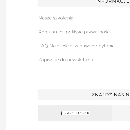
INFORMACJE
Nasze szkolenia
Regulamin i polityka prywatności
FAQ Najczęściej zadawane pytania
Zapisz się do newslettera
ZNAJDŹ NAS N
FACEBOOK