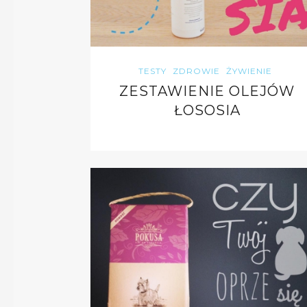
TESTY
ZDROWIE
ŻYWIENIE
ZESTAWIENIE OLEJÓW
ŁOSOSIA