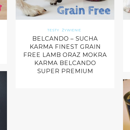
TESTY
ŻYWIENIE
BELCANDO – SUCHA
KARMA FINEST GRAIN
FREE LAMB ORAZ MOKRA
KARMA BELCANDO
SUPER PREMIUM