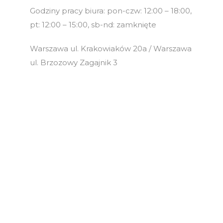
Godziny pracy biura: pon-czw: 12:00 – 18:00,
pt: 12:00 – 15:00, sb-nd: zamknięte
Warszawa ul. Krakowiaków 20a / Warszawa
ul. Brzozowy Zagajnik 3