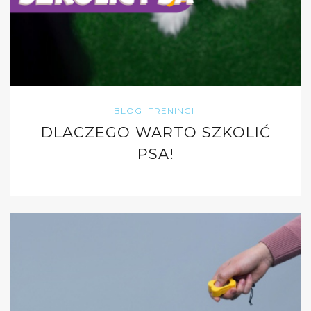
BLOG
TRENINGI
DLACZEGO WARTO SZKOLIĆ
PSA!