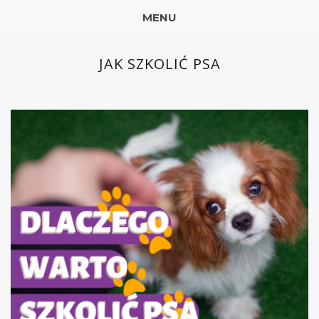
MENU
JAK SZKOLIĆ PSA