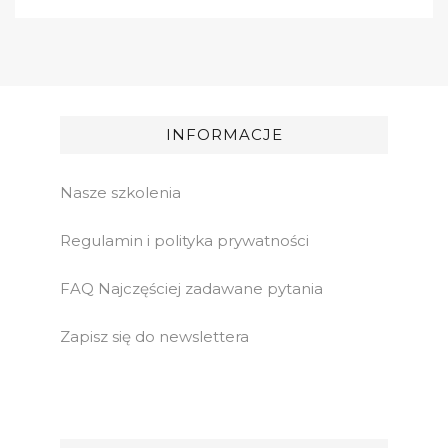
INFORMACJE
Nasze szkolenia
Regulamin i polityka prywatności
FAQ Najczęściej zadawane pytania
Zapisz się do newslettera