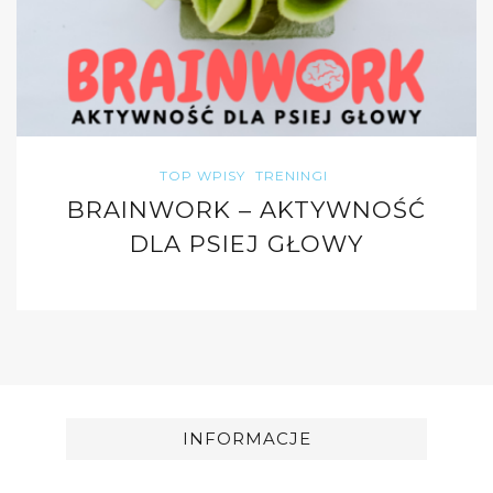
TOP WPISY
TRENINGI
BRAINWORK – AKTYWNOŚĆ
DLA PSIEJ GŁOWY
INFORMACJE