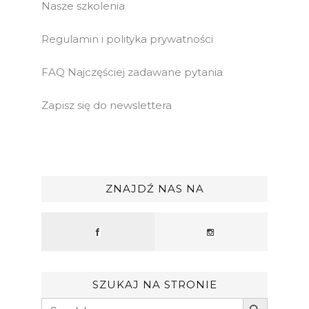
Nasze szkolenia
Regulamin i polityka prywatności
FAQ Najczęściej zadawane pytania
Zapisz się do newslettera
ZNAJDŹ NAS NA
SZUKAJ NA STRONIE
Search Button
Search