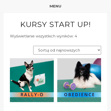
MENU
KURSY START UP!
Wyświetlanie wszystkich wyników: 4