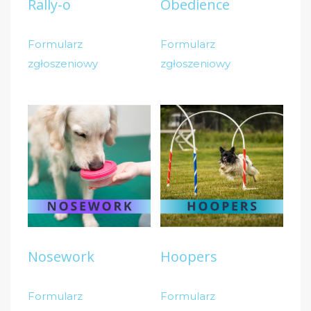
Rally-o
Obedience
Formularz
Formularz
zgłoszeniowy
zgłoszeniowy
Nosework
Hoopers
Formularz
Formularz