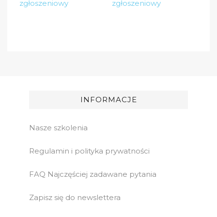
zgłoszeniowy
zgłoszeniowy
INFORMACJE
Nasze szkolenia
Regulamin i polityka prywatności
FAQ Najczęściej zadawane pytania
Zapisz się do newslettera