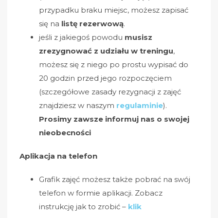
przypadku braku miejsc, możesz zapisać
się na
listę rezerwową
.
jeśli z jakiegoś powodu
musisz
zrezygnować z udziału w treningu
,
możesz się z niego po prostu wypisać do
20 godzin przed jego rozpoczęciem
(szczegółowe zasady rezygnacji z zajęć
znajdziesz w naszym
regulaminie
).
Prosimy zawsze informuj nas o swojej
nieobecności
Aplikacja na telefon
Grafik zajęć możesz także pobrać na swój
telefon w formie aplikacji. Zobacz
instrukcję jak to zrobić –
klik