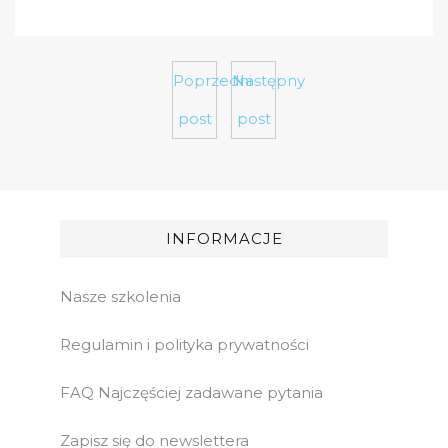
Poprzedni
Następny
post
post
INFORMACJE
Nasze szkolenia
Regulamin i polityka prywatności
FAQ Najczęściej zadawane pytania
Zapisz się do newslettera