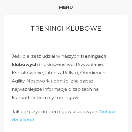
MENU
TRENINGI KLUBOWE
Jeśli bierzesz udział w naszych
treningach
klubowych
(Posłuszeństwo, Przywołanie,
Kształtowanie, Fitness, Rally-o, Obedience,
Agility, Nosework ) poniżej znajdziesz
najważniejsze informacje o zapisach na
konkretne terminy treningów.
Jak dołączyć do treningów klubowych:
Dołącz
do klubu!