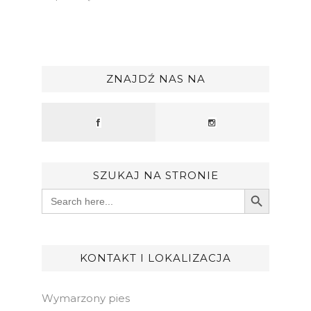
ZNAJDŹ NAS NA
SZUKAJ NA STRONIE
Search Button
Search
for:
KONTAKT I LOKALIZACJA
Wymarzony pies