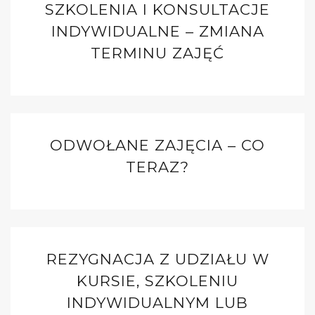
SZKOLENIA I KONSULTACJE
INDYWIDUALNE – ZMIANA
TERMINU ZAJĘĆ
ODWOŁANE ZAJĘCIA – CO
TERAZ?
REZYGNACJA Z UDZIAŁU W
KURSIE, SZKOLENIU
INDYWIDUALNYM LUB