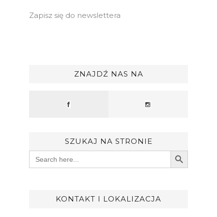
Zapisz się do newslettera
ZNAJDŹ NAS NA
SZUKAJ NA STRONIE
Search Button
Search
for:
KONTAKT I LOKALIZACJA