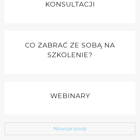
KONSULTACJI
CO ZABRAĆ ZE SOBĄ NA
SZKOLENIE?
WEBINARY
Nowsze posty