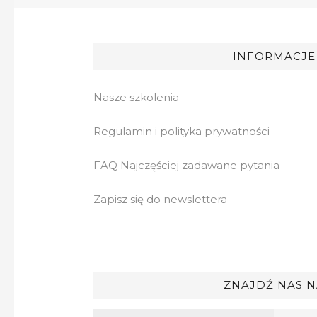
INFORMACJE
Nasze szkolenia
Regulamin i polityka prywatności
FAQ Najczęściej zadawane pytania
Zapisz się do newslettera
ZNAJDŹ NAS N