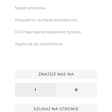
Nasze szkolenia
Regulamin i polityka prywatności
FAQ Najczęściej zadawane pytania
Zapisz się do newslettera
ZNAJDŹ NAS NA
SZUKAJ NA STRONIE