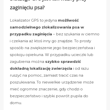
zaginięciu psa?
Lokalizator GPS to jedyna
możliwość
samodzielnego zlokalizowania psa w
przypadku zaginięcia
– bez szukania w ciemno
i czekania aż ktoś inny go znajdzie. To prosty
sposób na zwiększenie jego bezpieczeństwa i
spokoju opiekuna. W przypadku ucieczki lub
zagubienia można
szybko sprawdzić
dokładną lokalizację zwierzęcia
i od razu
ruszyć na pomoc, zamiast tracić czas na
poszukiwania. To niewielkie urządzenie może
mieć ogromne znaczenie, gdy chodzi o
bezpieczeństwo i szybki powrót pupila do
domu.