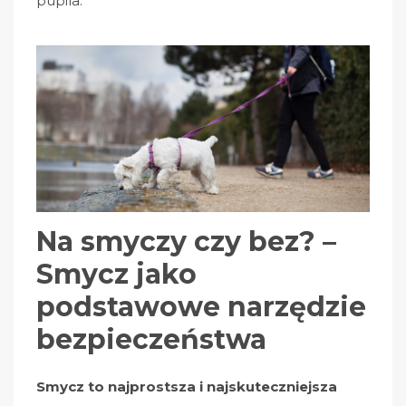
pupila.
Na smyczy czy bez? –
Smycz jako
podstawowe narzędzie
bezpieczeństwa
Smycz to najprostsza i najskuteczniejsza