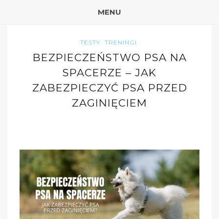
MENU
TESTY
TRENINGI
BEZPIECZEŃSTWO PSA NA
SPACERZE – JAK
ZABEZPIECZYĆ PSA PRZED
ZAGINIĘCIEM