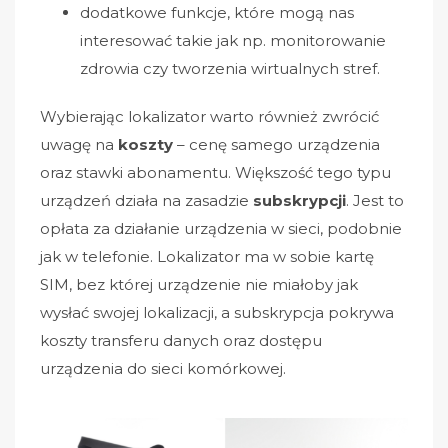
dodatkowe funkcje, które mogą nas
interesować takie jak np. monitorowanie
zdrowia czy tworzenia wirtualnych stref.
Wybierając lokalizator warto również zwrócić
uwagę na
koszty
– cenę samego urządzenia
oraz stawki abonamentu. Większość tego typu
urządzeń działa na zasadzie
subskrypcji
. Jest to
opłata za
działanie urządzenia w sieci
, podobnie
jak w telefonie. Lokalizator ma w sobie kartę
SIM, bez której urządzenie nie miałoby jak
wysłać swojej lokalizacji, a subskrypcja pokrywa
koszty transferu danych oraz dostępu
urządzenia do sieci komórkowej.