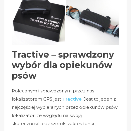
Tractive – sprawdzony
wybór dla opiekunów
psów
Polecanym i sprawdzonym przez nas
lokalizatorem GPS jest
Tractive
. Jest to jeden z
najczęściej wybieranych przez opiekunów psów
lokalizator, ze względu na swoją
skuteczność oraz szeroki zakres funkcji.