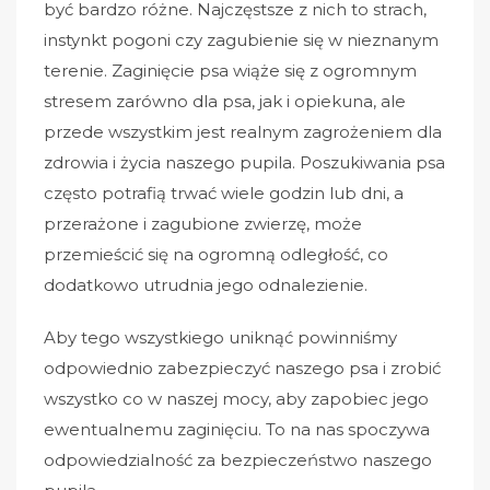
być bardzo różne. Najczęstsze z nich to strach,
instynkt pogoni czy zagubienie się w nieznanym
terenie. Zaginięcie psa wiąże się z ogromnym
stresem zarówno dla psa, jak i opiekuna, ale
przede wszystkim jest realnym zagrożeniem dla
zdrowia i życia naszego pupila. Poszukiwania psa
często potrafią trwać wiele godzin lub dni, a
przerażone i zagubione zwierzę, może
przemieścić się na ogromną odległość, co
dodatkowo utrudnia jego odnalezienie.
Aby tego wszystkiego uniknąć powinniśmy
odpowiednio zabezpieczyć naszego psa i zrobić
wszystko co w naszej mocy, aby zapobiec jego
ewentualnemu zaginięciu. To na nas spoczywa
odpowiedzialność za bezpieczeństwo naszego