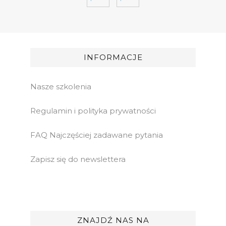
INFORMACJE
Nasze szkolenia
Regulamin i polityka prywatności
FAQ Najczęściej zadawane pytania
Zapisz się do newslettera
ZNAJDŹ NAS NA