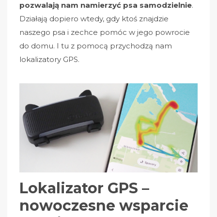
pozwalają nam namierzyć psa samodzielnie
.
Działają dopiero wtedy, gdy ktoś znajdzie
naszego psa i zechce pomóc w jego powrocie
do domu. I tu z pomocą przychodzą nam
lokalizatory GPS.
Lokalizator GPS –
nowoczesne wsparcie