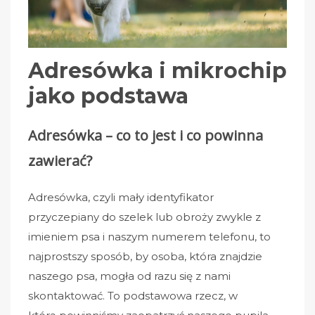
Adresówka i mikrochip
jako podstawa
Adresówka – co to jest i co powinna
zawierać?
Adresówka, czyli mały identyfikator
przyczepiany do szelek lub obroży zwykle z
imieniem psa i naszym numerem telefonu, to
najprostszy sposób, by osoba, która znajdzie
naszego psa, mogła od razu się z nami
skontaktować. To podstawowa rzecz, w