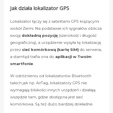
Jak działa lokalizator GPS
Lokalizator łączy się z satelitami GPS krążącymi
wokół Ziemi. Na podstawie ich sygnałów oblicza
swoją
dokładną pozycję
(szerokość i długość
geograficzną), a urządzenie wysyła tę lokalizację
przez
sieć komórkową (kartę SIM)
do serwera,
a stamtąd trafia ona do
aplikacji w Twoim
smartfonie
.
W odróżnieniu od lokalizatorów Bluetooth
takich jak np. AirTag, lokalizatory GPS nie
wymagają bliskości innych urządzeń i działają
wszędzie tam, gdzie dostępna jest sieć
komórkowa. Są też dużo bardziej dokładne.