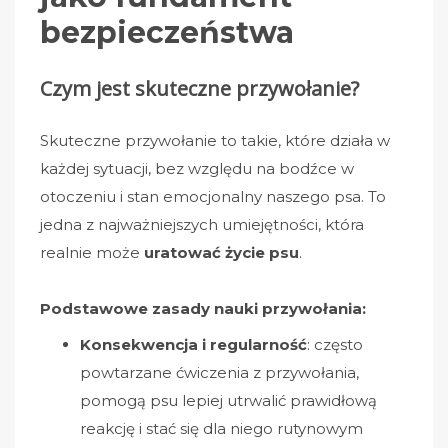
bezpieczeństwa
Czym jest skuteczne przywołanie?
Skuteczne przywołanie to takie, które działa w
każdej sytuacji, bez względu na bodźce w
otoczeniu i stan emocjonalny naszego psa. To
jedna z najważniejszych umiejętności, która
realnie może
uratować życie psu
.
Podstawowe zasady nauki przywołania:
Konsekwencja i regularność
: często
powtarzane ćwiczenia z przywołania,
pomogą psu lepiej utrwalić prawidłową
reakcję i stać się dla niego rutynowym