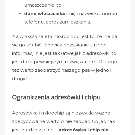
umaszczenie itp.,
dane właściciela:
imię i nazwisko, numer
telefonu, adres zamieszkania.
Największą zaletą mikrochipu jest to, że nie da
się go zgubić i chociaż pozyskanie z niego
informacji nie jest tak łatwe jak z adresówki, to
jest dużo pewniejszym rozwiązaniem. Dlatego
też warto zaopatrzyć naszego psa w jedno i
drugie.
Ograniczenia adresówki i chipu
Adresówka i mikrochip są niezwykle ważne i
zdecydowanie warto o nie zadbać. Co jednak
jest bardzo ważne –
adresówka i chip nie