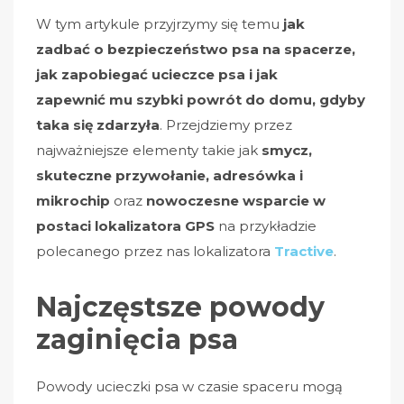
W tym artykule przyjrzymy się temu
jak
zadbać o bezpieczeństwo psa na spacerze,
jak zapobiegać ucieczce psa i jak
zapewnić mu szybki powrót do domu, gdyby
taka się zdarzyła
. Przejdziemy przez
najważniejsze elementy takie jak
smycz,
skuteczne przywołanie, adresówka i
mikrochip
oraz
nowoczesne wsparcie w
postaci lokalizatora GPS
na przykładzie
polecanego przez nas lokalizatora
Tractive
.
Najczęstsze powody
zaginięcia psa
Powody ucieczki psa w czasie spaceru mogą