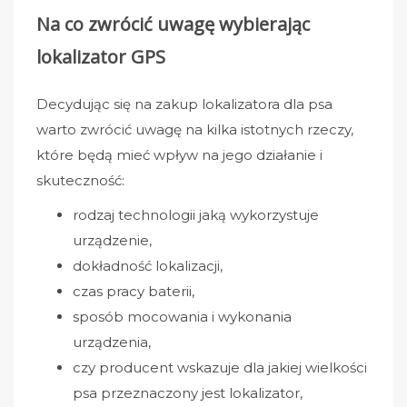
Na co zwrócić uwagę wybierając
lokalizator GPS
Decydując się na zakup lokalizatora dla psa
warto zwrócić uwagę na kilka istotnych rzeczy,
które będą mieć wpływ na jego działanie i
skuteczność:
rodzaj technologii jaką wykorzystuje
urządzenie,
dokładność lokalizacji,
czas pracy baterii,
sposób mocowania i wykonania
urządzenia,
czy producent wskazuje dla jakiej wielkości
psa przeznaczony jest lokalizator,