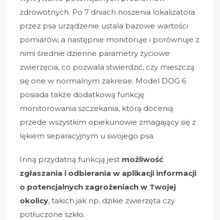
zdrowotnych. Po 7 dniach noszenia lokalizatora
przez psa urządzenie ustala bazowe wartości
pomiarów, a następnie monitoruje i porównuje z
nimi średnie dzienne parametry życiowe
zwierzęcia, co pozwala stwierdzić, czy mieszczą
się one w normalnym zakresie. Model DOG 6
posiada także dodatkową funkcję
monitorowania szczekania, którą docenią
przede wszystkim opiekunowie zmagający się z
lękiem separacyjnym u swojego psa.
Inną przydatną funkcją jest
możliwość
zgłaszania i odbierania w aplikacji informacji
o potencjalnych zagrożeniach w Twojej
okolicy
, takich jak np. dzikie zwierzęta czy
potłuczone szkło.