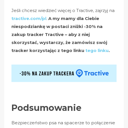
Jeśli chcesz wiedzieć więcej o Tractive, zajrzyj na
tractive.com/pl
.
A my mamy dla Ciebie
niespodziankę w postaci zniżki -30% na
zakup tracker Tractive – aby z niej
skorzystać, wystarczy, że zamówisz swój
tracker korzystając z tego linku
tego linku
.
Podsumowanie
Bezpieczeństwo psa na spacerze to połączenie