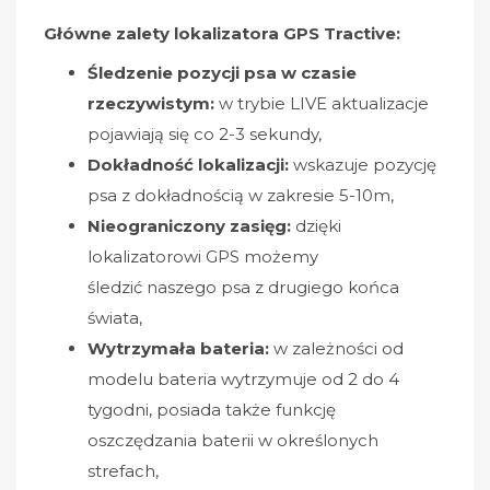
Główne zalety lokalizatora GPS Tractive:
Śledzenie pozycji psa
w czasie
rzeczywistym:
w trybie LIVE aktualizacje
pojawiają się co 2-3 sekundy,
Dokładność lokalizacji:
wskazuje pozycję
psa z dokładnością w zakresie 5-10m,
Nieograniczony zasięg:
dzięki
lokalizatorowi GPS możemy
śledzić naszego psa z drugiego końca
świata,
Wytrzymała bateria:
w zależności od
modelu bateria wytrzymuje od 2 do 4
tygodni, posiada także funkcję
oszczędzania baterii w określonych
strefach,