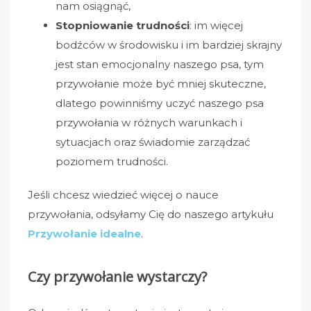
nam osiągnąć,
Stopniowanie trudności
: im więcej
bodźców w środowisku i im bardziej skrajny
jest stan emocjonalny naszego psa, tym
przywołanie może być mniej skuteczne,
dlatego powinniśmy uczyć naszego psa
przywołania w różnych warunkach i
sytuacjach oraz świadomie zarządzać
poziomem trudności.
Jeśli chcesz wiedzieć więcej o nauce
przywołania, odsyłamy Cię do naszego artykułu
Przywołanie idealne
.
Czy przywołanie wystarczy?