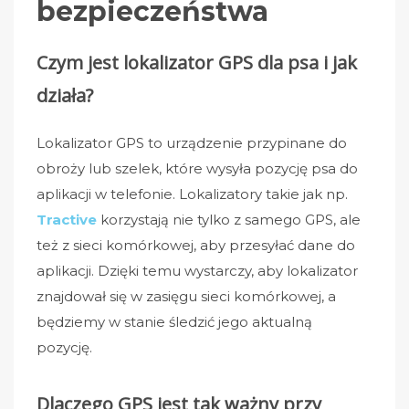
bezpieczeństwa
Czym jest lokalizator GPS dla psa i jak
działa?
Lokalizator GPS to urządzenie przypinane do
obroży lub szelek, które wysyła pozycję psa do
aplikacji w telefonie. Lokalizatory takie jak np.
Tractive
korzystają nie tylko z samego GPS, ale
też z sieci komórkowej, aby przesyłać dane do
aplikacji. Dzięki temu wystarczy, aby lokalizator
znajdował się w zasięgu sieci komórkowej, a
będziemy w stanie śledzić jego aktualną
pozycję.
Dlaczego GPS jest tak ważny przy