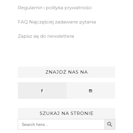
Regulamin i polityka prywatności
FAQ Najczęściej zadawane pytania
Zapisz się do newslettera
ZNAJDŹ NAS NA
SZUKAJ NA STRONIE
Search Button
Search
for: