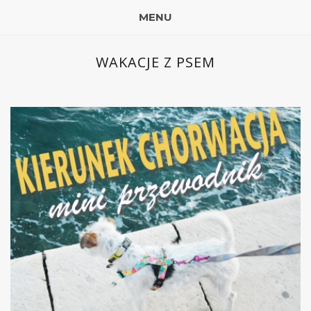
MENU
WAKACJE Z PSEM