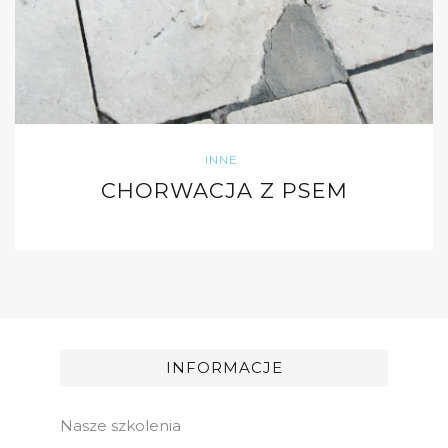
INNE
CHORWACJA Z PSEM
INFORMACJE
Nasze szkolenia