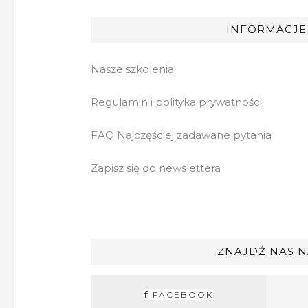
INFORMACJE
Nasze szkolenia
Regulamin i polityka prywatności
FAQ Najczęściej zadawane pytania
Zapisz się do newslettera
ZNAJDŹ NAS N
FACEBOOK