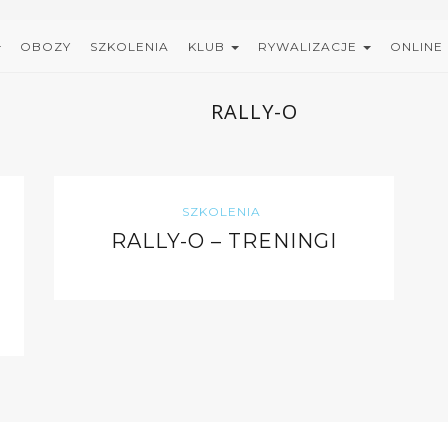
OBOZY
SZKOLENIA
KLUB
RYWALIZACJE
ONLINE
RALLY-O
SZKOLENIA
RALLY-O – TRENINGI